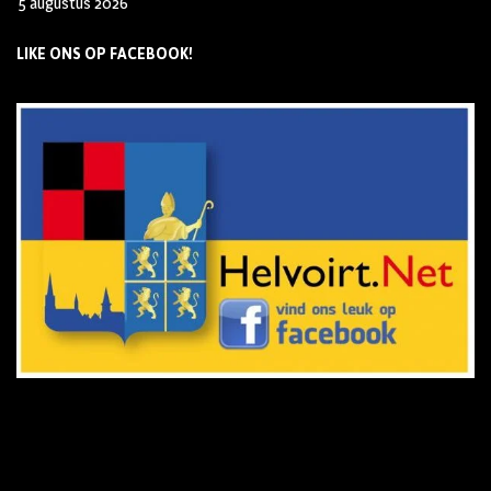
5 augustus 2026
LIKE ONS OP FACEBOOK!