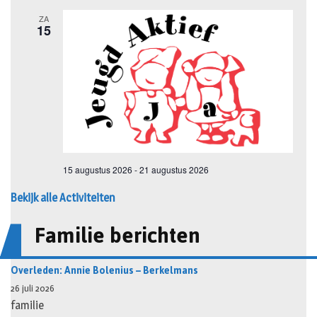
Bekijk alle Activiteiten
Familie berichten
Overleden: Annie Bolenius – Berkelmans
26 juli 2026
familie