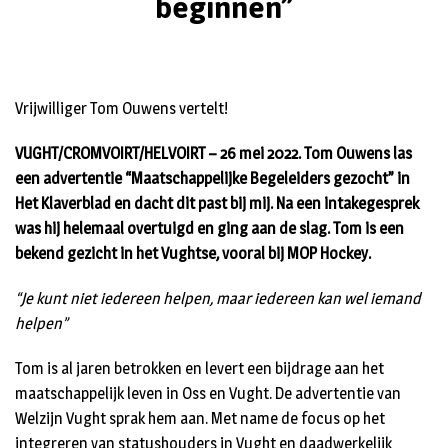
beginnen”
Vrijwilliger Tom Ouwens vertelt!
VUGHT/CROMVOIRT/HELVOIRT – 26 mei 2022. Tom Ouwens las
een advertentie “Maatschappelijke Begeleiders gezocht” in
Het Klaverblad en dacht dit past bij mij. Na een intakegesprek
was hij helemaal overtuigd en ging aan de slag. Tom is een
bekend gezicht in het Vughtse, vooral bij MOP Hockey.
“Je kunt niet iedereen helpen, maar iedereen kan wel iemand
helpen”
Tom is al jaren betrokken en levert een bijdrage aan het
maatschappelijk leven in Oss en Vught. De advertentie van
Welzijn Vught sprak hem aan. Met name de focus op het
integreren van statushouders in Vught en daadwerkelijk