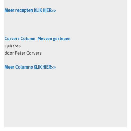
Meer recepten KLIK HIER>>
Corvers Column: Messen geslepen
8 juli 2026
door Peter Corvers
Meer Columns KLIK HIER>>