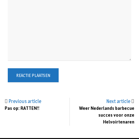
Previous article
Next article
Pas op: RATTEN!!
Weer Nederlands barbecue
succes voor onze
Helvoirtenaren