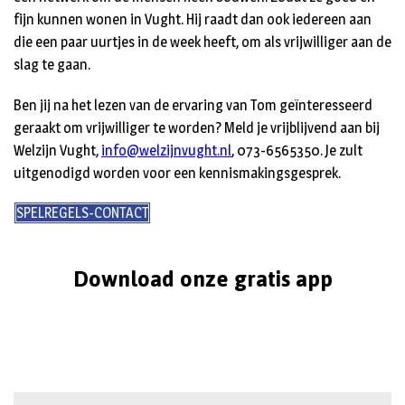
fijn kunnen wonen in Vught. Hij raadt dan ook iedereen aan
die een paar uurtjes in de week heeft, om als vrijwilliger aan de
slag te gaan.
Ben jij na het lezen van de ervaring van Tom geïnteresseerd
geraakt om vrijwilliger te worden? Meld je vrijblijvend aan bij
Welzijn Vught,
info@welzijnvught.nl
, 073-6565350. Je zult
uitgenodigd worden voor een kennismakingsgesprek.
SPELREGELS-CONTACT
Download onze gratis app