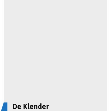
De Klender