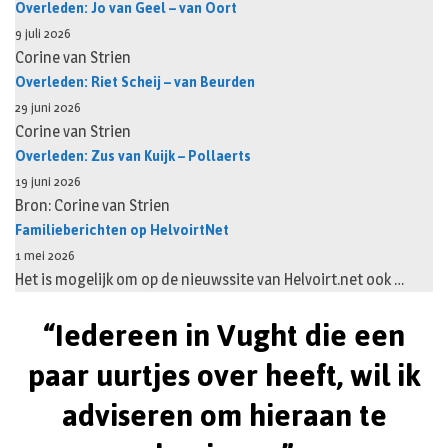
Overleden: Jo van Geel – van Oort
9 juli 2026
Corine van Strien
Overleden: Riet Scheij – van Beurden
29 juni 2026
Corine van Strien
Overleden: Zus van Kuijk – Pollaerts
19 juni 2026
Bron: Corine van Strien
Familieberichten op HelvoirtNet
1 mei 2026
Het is mogelijk om op de nieuwssite van Helvoirt.net ook …
“Iedereen in Vught die een
paar uurtjes over heeft, wil ik
adviseren om hieraan te