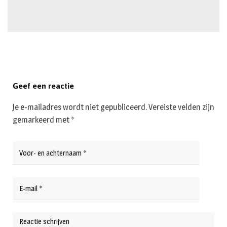
Geef een reactie
Je e-mailadres wordt niet gepubliceerd.
Vereiste velden zijn
gemarkeerd met
*