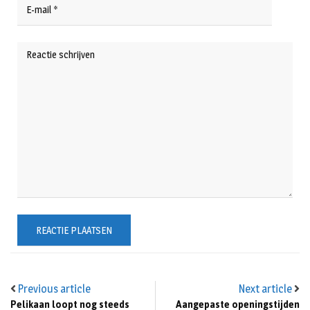
Previous article
Next article
Pelikaan loopt nog steeds
Aangepaste openingstijden