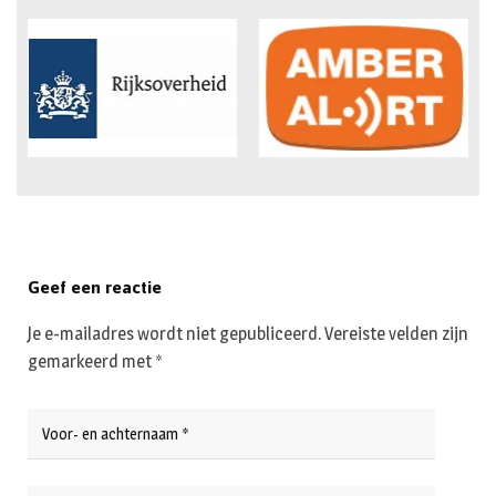
Geef een reactie
Je e-mailadres wordt niet gepubliceerd.
Vereiste velden zijn
gemarkeerd met
*