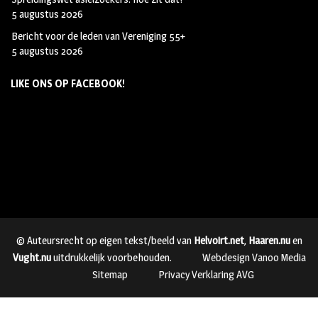
5 augustus 2026
Bericht voor de leden van Vereniging 55+
5 augustus 2026
LIKE ONS OP FACEBOOK!
© Auteursrecht op eigen tekst/beeld van
Helvoirt.net
,
Haaren.nu
en
Vught.nu
uitdrukkelijk voorbehouden.
Webdesign Vanoo Media
Sitemap
Privacy Verklaring AVG