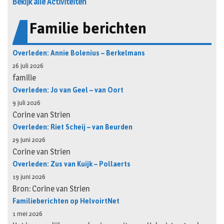
Bekijk alle Activiteiten
Familie berichten
Overleden: Annie Bolenius – Berkelmans
26 juli 2026
familie
Overleden: Jo van Geel – van Oort
9 juli 2026
Corine van Strien
Overleden: Riet Scheij – van Beurden
29 juni 2026
Corine van Strien
Overleden: Zus van Kuijk – Pollaerts
19 juni 2026
Bron: Corine van Strien
Familieberichten op HelvoirtNet
1 mei 2026