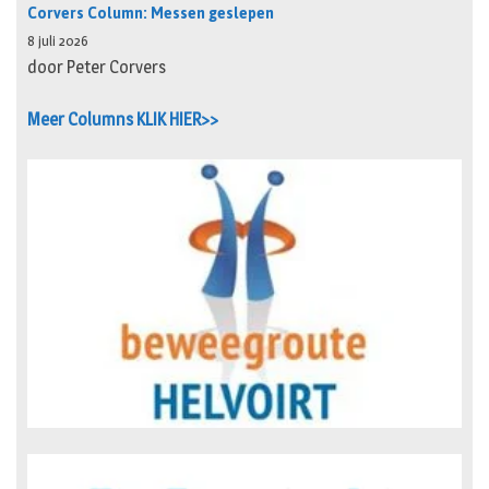
Corvers Column: Messen geslepen
8 juli 2026
door Peter Corvers
Meer Columns KLIK HIER>>