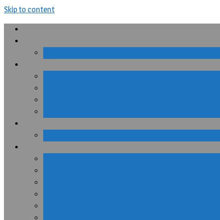
Skip to content