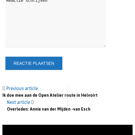
Previous article
Ik doe mee aan de Open Atelier route in Helvoirt
Next article
Overleden: Annie van der Mijden -van Esch