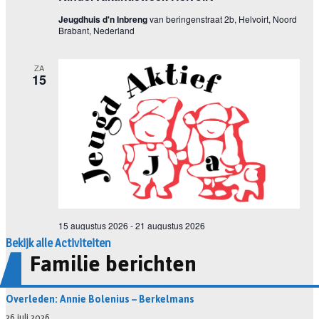
Bekijk alle Activiteiten
Familie berichten
Overleden: Annie Bolenius – Berkelmans
26 juli 2026