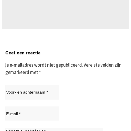
Geef een reactie
Je e-mailadres wordt niet gepubliceerd.
Vereiste velden zijn
gemarkeerd met
*