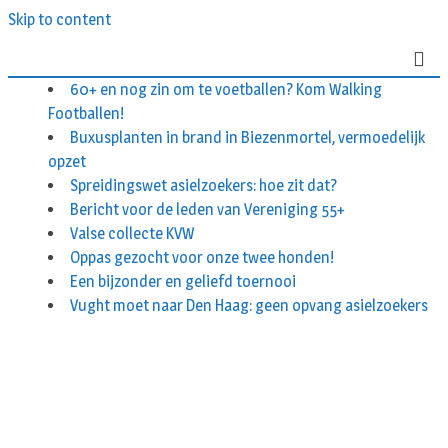
Skip to content
60+ en nog zin om te voetballen? Kom Walking
Footballen!
Buxusplanten in brand in Biezenmortel, vermoedelijk
opzet
Spreidingswet asielzoekers: hoe zit dat?
Bericht voor de leden van Vereniging 55+
Valse collecte KVW
Oppas gezocht voor onze twee honden!
Een bijzonder en geliefd toernooi
Vught moet naar Den Haag: geen opvang asielzoekers