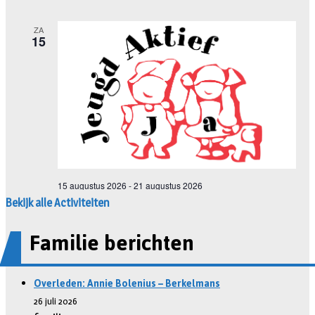
Bekijk alle Activiteiten
Familie berichten
Overleden: Annie Bolenius – Berkelmans
26 juli 2026