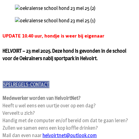
UPDATE 10.40 uur, hondje is weer bij eigenaar
HELVOIRT – 23 mei 2025. Deze hond is gevonden in de school
voor de Oekraïners nabij sportpark in Helvoirt.
SPELREGELS-CONTACT
Medewerker worden van HelvoirtNet?
Heeft u wel eens een uurtje over op een dag?
Verveelt u zich?
Handig met de computer en/of bereid om dat te gaan leren?
Zullen we samen eens een kop koffie drinken?
Mail dan even naar
helvoirtnet@outlook.com