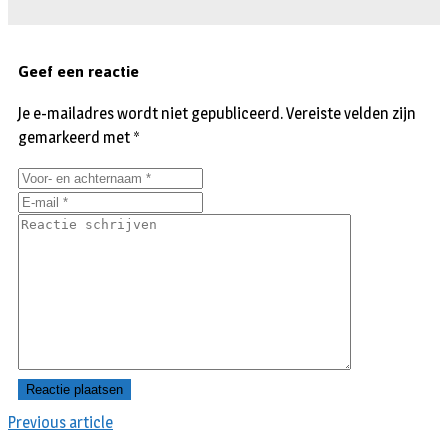
Geef een reactie
Je e-mailadres wordt niet gepubliceerd.
Vereiste velden zijn
gemarkeerd met
*
Previous article