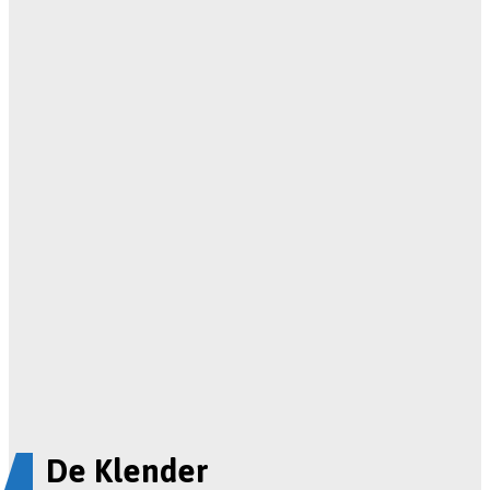
De Klender