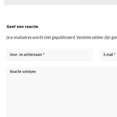
Geef een reactie
Je e-mailadres wordt niet gepubliceerd.
Vereiste velden zijn 