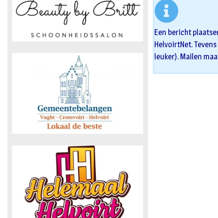
Een bericht plaatse
HelvoirtNet. Tevens 
leuker). Mailen maa