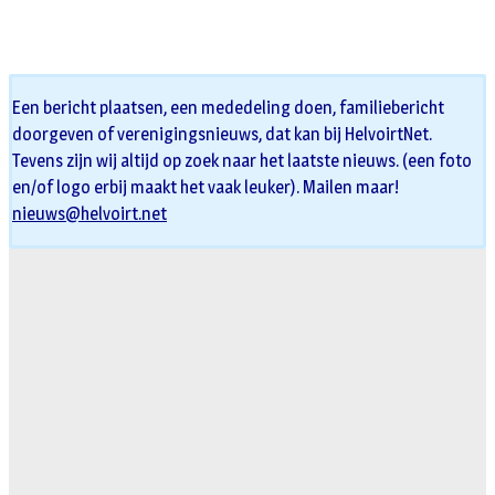
Een bericht plaatsen, een mededeling doen, familiebericht
doorgeven of verenigingsnieuws, dat kan bij HelvoirtNet.
Tevens zijn wij altijd op zoek naar het laatste nieuws. (een foto
en/of logo erbij maakt het vaak leuker). Mailen maar!
nieuws@helvoirt.net