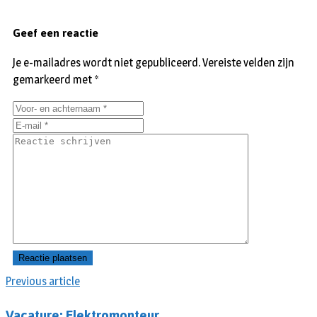
Geef een reactie
Je e-mailadres wordt niet gepubliceerd.
Vereiste velden zijn
gemarkeerd met
*
Previous article
Vacature: Elektromonteur