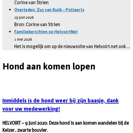
Corine van Strien
Overleden: Zus van Kuijk – Pollaerts
19 juni 2026
Bron: Corine van Strien
Familieberichten op HelvoirtNet
1 mei 2026
Het is mogelijk om op de nieuwssite van Helvoirt.net ook …
Hond aan komen lopen
Inmiddels is de hond weer bij zijn baasje, dank
voor uw medewerking!
HELVOIRT – 9 juni 2020. Deze hond is aan komen wandelen bij de
Keizer.. zwarte bouvier.