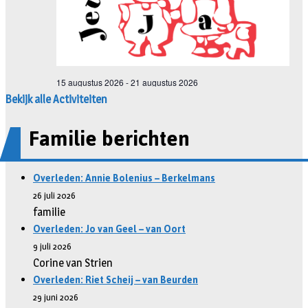
Bekijk alle Activiteiten
Familie berichten
Overleden: Annie Bolenius – Berkelmans
26 juli 2026
familie
Overleden: Jo van Geel – van Oort
9 juli 2026
Corine van Strien
Overleden: Riet Scheij – van Beurden
29 juni 2026