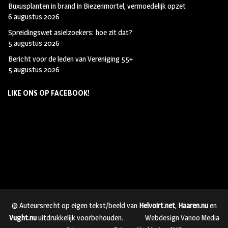
Buxusplanten in brand in Biezenmortel, vermoedelijk opzet
6 augustus 2026
Spreidingswet asielzoekers: hoe zit dat?
5 augustus 2026
Bericht voor de leden van Vereniging 55+
5 augustus 2026
LIKE ONS OP FACEBOOK!
© Auteursrecht op eigen tekst/beeld van
Helvoirt.net
,
Haaren.nu
en
Vught.nu
uitdrukkelijk voorbehouden.
Webdesign Vanoo Media