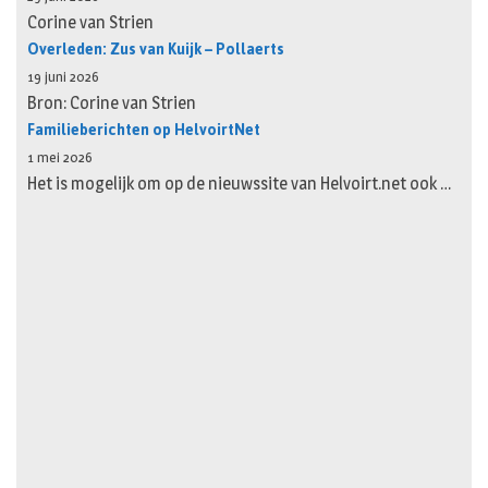
Corine van Strien
Overleden: Zus van Kuijk – Pollaerts
19 juni 2026
Bron: Corine van Strien
Familieberichten op HelvoirtNet
1 mei 2026
Het is mogelijk om op de nieuwssite van Helvoirt.net ook …