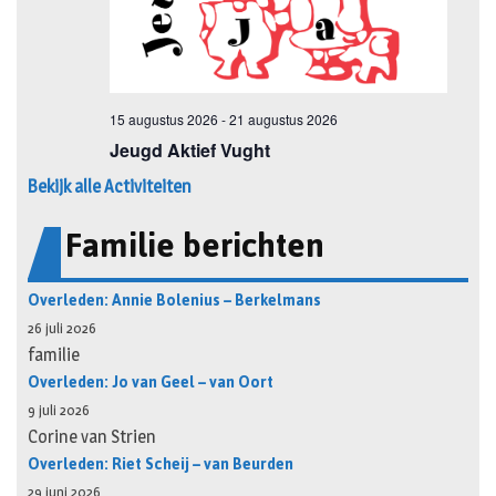
Bekijk alle Activiteiten
Familie berichten
Overleden: Annie Bolenius – Berkelmans
26 juli 2026
familie
Overleden: Jo van Geel – van Oort
9 juli 2026
Corine van Strien
Overleden: Riet Scheij – van Beurden
29 juni 2026