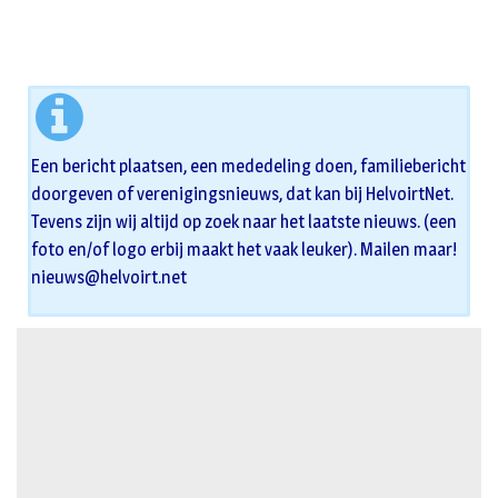
Een bericht plaatsen, een mededeling doen, familiebericht
doorgeven of verenigingsnieuws, dat kan bij HelvoirtNet.
Tevens zijn wij altijd op zoek naar het laatste nieuws. (een
foto en/of logo erbij maakt het vaak leuker). Mailen maar!
nieuws@helvoirt.net