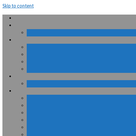
Skip to content