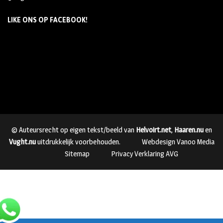
LIKE ONS OP FACEBOOK!
© Auteursrecht op eigen tekst/beeld van
Helvoirt.net
,
Haaren.nu
en
Vught.nu
uitdrukkelijk voorbehouden.
Webdesign Vanoo Media
Sitemap
Privacy Verklaring AVG