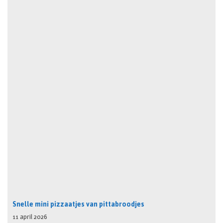
Snelle mini pizzaatjes van pittabroodjes
11 april 2026