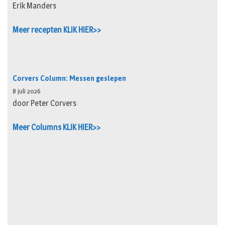
Erik Manders
Meer recepten KLIK HIER>>
Corvers Column: Messen geslepen
8 juli 2026
door Peter Corvers
Meer Columns KLIK HIER>>