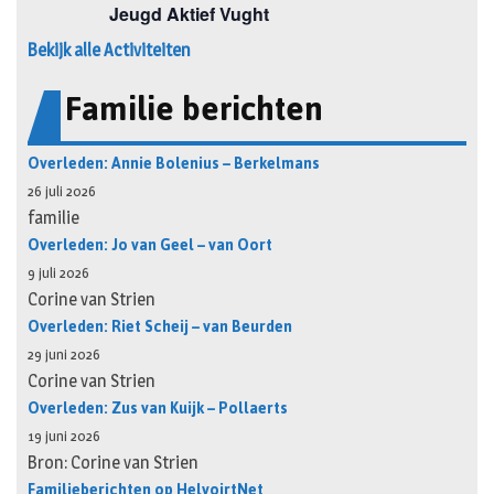
Bekijk alle Activiteiten
Familie berichten
Overleden: Annie Bolenius – Berkelmans
26 juli 2026
familie
Overleden: Jo van Geel – van Oort
9 juli 2026
Corine van Strien
Overleden: Riet Scheij – van Beurden
29 juni 2026
Corine van Strien
Overleden: Zus van Kuijk – Pollaerts
19 juni 2026
Bron: Corine van Strien
Familieberichten op HelvoirtNet