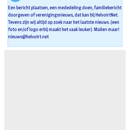
Een bericht plaatsen, een mededeling doen, familiebericht
doorgeven of verenigingsnieuws, dat kan bij HelvoirtNet.
Tevens zijn wij altijd op zoek naar het laatste nieuws. (een
foto en/of logo erbij maakt het vaak leuker). Mailen maar!
nieuws@helvoirt.net