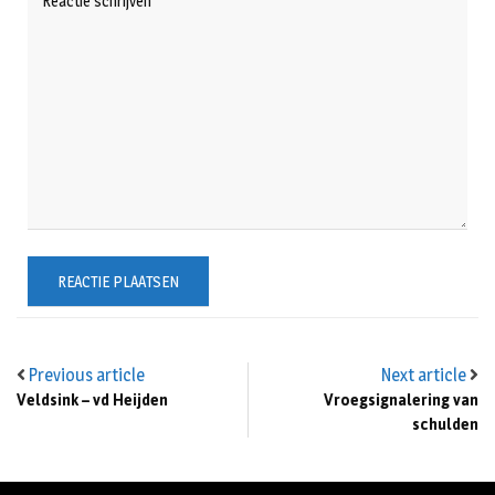
Previous article
Next article
Veldsink – vd Heijden
Vroegsignalering van
schulden