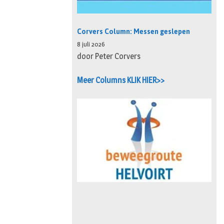
Corvers Column: Messen geslepen
8 juli 2026
door Peter Corvers
Meer Columns KLIK HIER>>