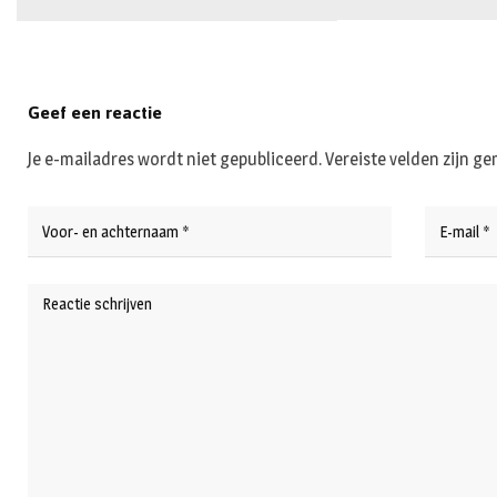
Geef een reactie
Je e-mailadres wordt niet gepubliceerd.
Vereiste velden zijn 