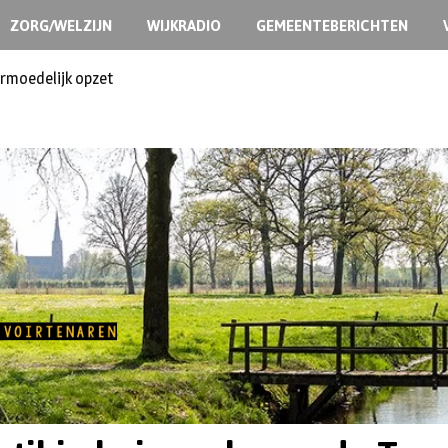
ZORG/WELZIJN
WIJKRADIO
GEMEENTEBERICHTEN
ermoedelijk opzet