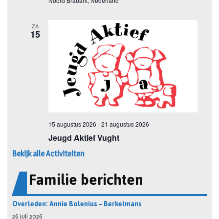
Bekijk alle Activiteiten
Familie berichten
Overleden: Annie Bolenius – Berkelmans
26 juli 2026