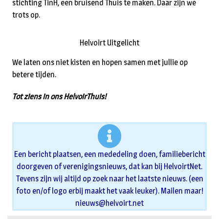
stichting TinH, een bruisend Thuis te maken. Daar zijn we
trots op.
Helvoirt Uitgelicht
We laten ons niet kisten en hopen samen met jullie op
betere tijden.
Tot ziens in ons HelvoirThuis!
Een bericht plaatsen, een mededeling doen, familiebericht
doorgeven of verenigingsnieuws, dat kan bij HelvoirtNet.
Tevens zijn wij altijd op zoek naar het laatste nieuws. (een
foto en/of logo erbij maakt het vaak leuker). Mailen maar!
nieuws@helvoirt.net