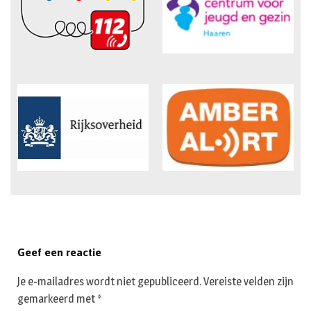
Geef een reactie
Je e-mailadres wordt niet gepubliceerd.
Vereiste velden zijn
gemarkeerd met
*