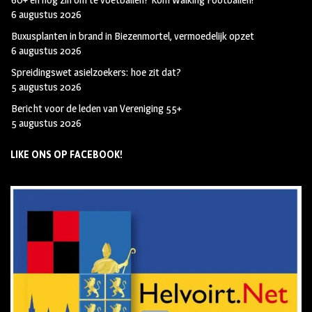
6 augustus 2026
Buxusplanten in brand in Biezenmortel, vermoedelijk opzet
6 augustus 2026
Spreidingswet asielzoekers: hoe zit dat?
5 augustus 2026
Bericht voor de leden van Vereniging 55+
5 augustus 2026
LIKE ONS OP FACEBOOK!