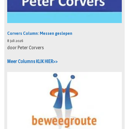
Corvers Column: Messen geslepen
8 juli 2026
door Peter Corvers
Meer Columns KLIK HIER>>