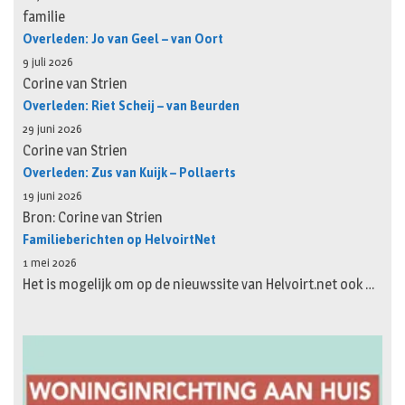
familie
Overleden: Jo van Geel – van Oort
9 juli 2026
Corine van Strien
Overleden: Riet Scheij – van Beurden
29 juni 2026
Corine van Strien
Overleden: Zus van Kuijk – Pollaerts
19 juni 2026
Bron: Corine van Strien
Familieberichten op HelvoirtNet
1 mei 2026
Het is mogelijk om op de nieuwssite van Helvoirt.net ook …