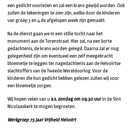
een gedicht voorlezen en zal een krans gewijd worden. Ook
zullen de tekeningen te zien zijn, welke door de kinderen
van groep 3 en 4 de afgelopen week zijn gemaakt.
Na de dienst gaan we in een stille tocht naar het
monument aan de Torenstraat. Hier zal, na een korte
gedachtenis, de krans worden gelegd. Daarna zal er nog
gelegenheid zijn om eventueel een zelf meegebracht
bloemetje te leggen ter nagedachtenis aan de Helvoirtse
slachtoffers van de Tweede Wereldoorlog. Voor de
kinderen die hun gedicht hebben gelezen zullen wij voor
een bloemetje zorgen.
Wij hopen velen van u
a.s. zondag om 09.30 uur
in de Sint
Nicolaaskerk te mogen begroeten.
Werkgroep 75 jaar Vrijheid Helvoirt