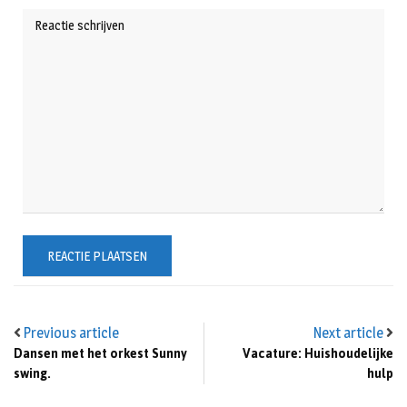
Previous article
Next article
Dansen met het orkest Sunny
Vacature: Huishoudelijke
swing.
hulp