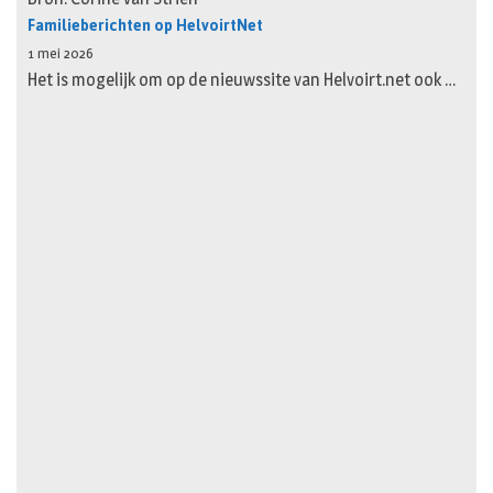
Familieberichten op HelvoirtNet
1 mei 2026
Het is mogelijk om op de nieuwssite van Helvoirt.net ook …