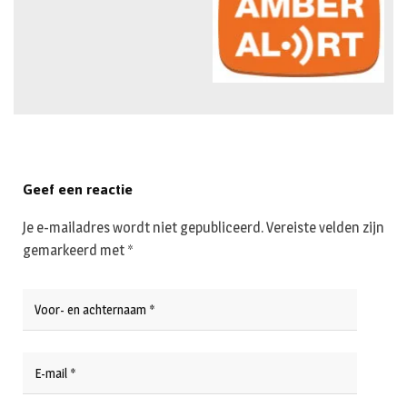
Geef een reactie
Je e-mailadres wordt niet gepubliceerd.
Vereiste velden zijn
gemarkeerd met
*