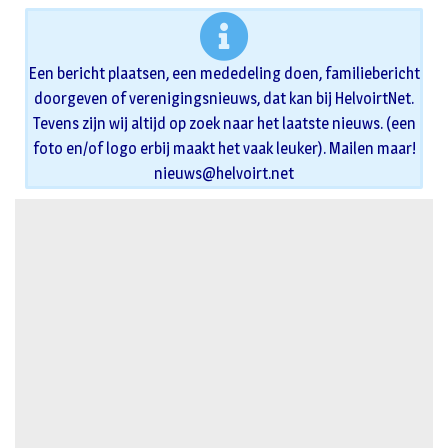
Een bericht plaatsen, een mededeling doen, familiebericht
doorgeven of verenigingsnieuws, dat kan bij HelvoirtNet.
Tevens zijn wij altijd op zoek naar het laatste nieuws. (een
foto en/of logo erbij maakt het vaak leuker). Mailen maar!
nieuws@helvoirt.net