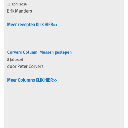
11 april 2026
Erik Manders
Meer recepten KLIK HIER>>
Corvers Column: Messen geslepen
8 juli 2026
door Peter Corvers
Meer Columns KLIK HIER>>