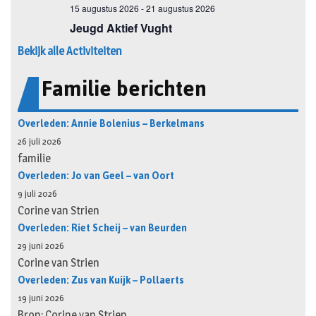
Bekijk alle Activiteiten
Familie berichten
Overleden: Annie Bolenius – Berkelmans
26 juli 2026
familie
Overleden: Jo van Geel – van Oort
9 juli 2026
Corine van Strien
Overleden: Riet Scheij – van Beurden
29 juni 2026
Corine van Strien
Overleden: Zus van Kuijk – Pollaerts
19 juni 2026
Bron: Corine van Strien