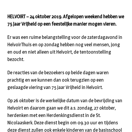
HELVOIRT – 24 oktober 2019. Afgelopen weekend hebben we
75 jaar Vrijheid op een feestelijke manier mogen vieren.
Er was een ruime belangstelling voor de zaterdagavond in
HelvoirThuis en op zondag hebben nog veel mensen, jong
en oud en niet alleen uit Helvoirt, de tentoonstelling
bezocht.
De reacties van de bezoekers op beide dagen waren
prachtig en we kunnen dan ook terugzien op een
geslaagde viering van 75 jaar Vrijheid in Helvoirt.
Op 26 oktober is de werkelijke datum van de bevrijding van
Helvoirt en daarom gaan we dit a.s. zondag, 27 oktober,
herdenken met een Herdenkingsdienst in de St.
Nicolaaskerk. Deze dienst begin om 09.30 uur en tijdens
deze dienst zullen ook enkele kinderen van de basisschool