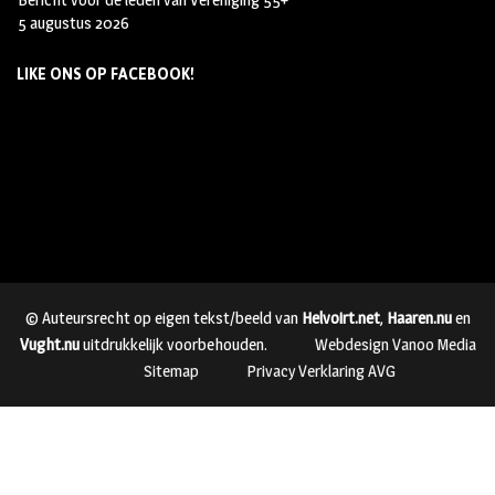
5 augustus 2026
LIKE ONS OP FACEBOOK!
© Auteursrecht op eigen tekst/beeld van
Helvoirt.net
,
Haaren.nu
en
Vught.nu
uitdrukkelijk voorbehouden.
Webdesign Vanoo Media
Sitemap
Privacy Verklaring AVG