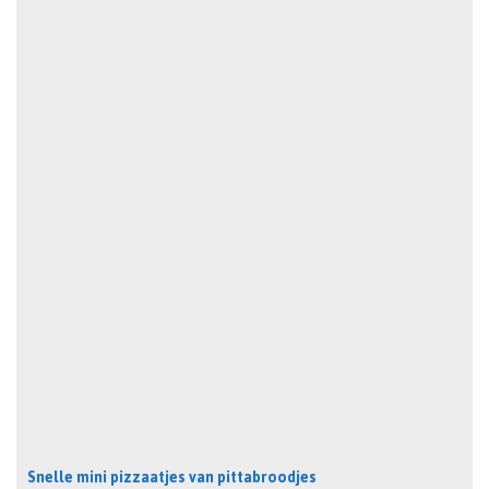
Snelle mini pizzaatjes van pittabroodjes