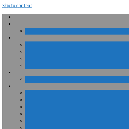
Skip to content