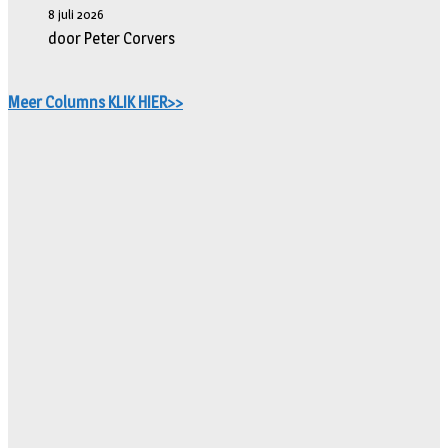
8 juli 2026
door Peter Corvers
Meer Columns KLIK HIER>>