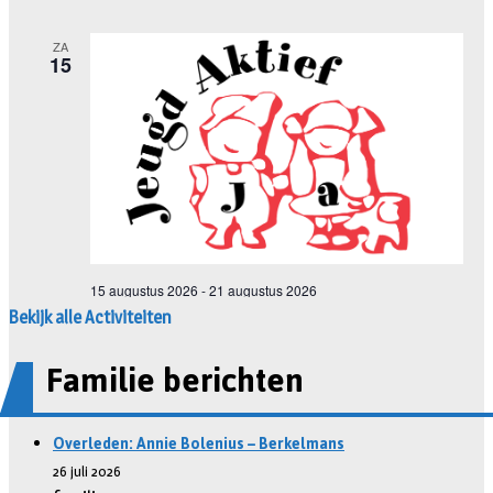
Bekijk alle Activiteiten
Familie berichten
Overleden: Annie Bolenius – Berkelmans
26 juli 2026