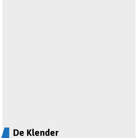
De Klender