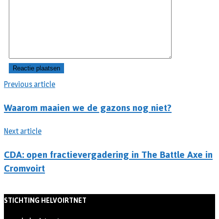
Previous article
Waarom maaien we de gazons nog niet?
Next article
CDA: open fractievergadering in The Battle Axe in
Cromvoirt
STICHTING HELVOIRTNET