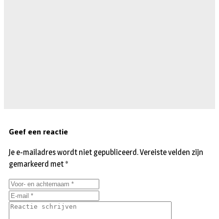
Geef een reactie
Je e-mailadres wordt niet gepubliceerd.
Vereiste velden zijn
gemarkeerd met
*