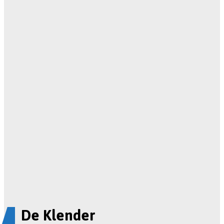
De Klender