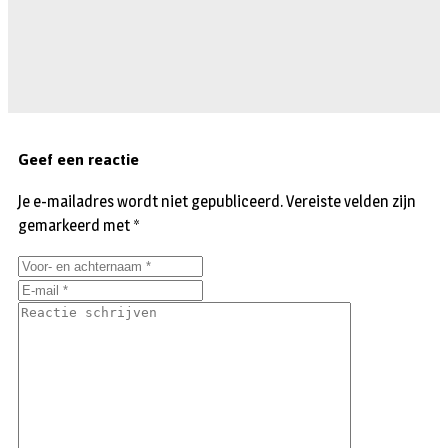
Geef een reactie
Je e-mailadres wordt niet gepubliceerd.
Vereiste velden zijn
gemarkeerd met
*