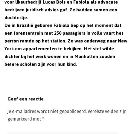
voor likeurbedrijf Lucas Bols en Fabiola als advocate
bedrijven juridisch advies gaf. Ze hadden samen een
dochtertje.
De in Brazilië geboren Fabiola liep op het moment dat
een forensentrein met 250 passagiers in volle vaart het
perron ramde op het station. Ze was onderweg naar New
York om appartementen te bekijken. Het stel wilde
dichter bij het werk wonen en in Manhatten zouden
betere scholen zijn voor hun kind.
Geef een reactie
Je e-mailadres wordt niet gepubliceerd.
Vereiste velden zijn
gemarkeerd met
*