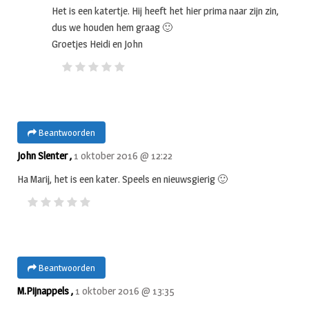
Het is een katertje. Hij heeft het hier prima naar zijn zin,
dus we houden hem graag 🙂
Groetjes Heidi en John
Beantwoorden
John Slenter ,
1 oktober 2016 @ 12:22
Ha Marij, het is een kater. Speels en nieuwsgierig 🙂
Beantwoorden
M.Pijnappels ,
1 oktober 2016 @ 13:35