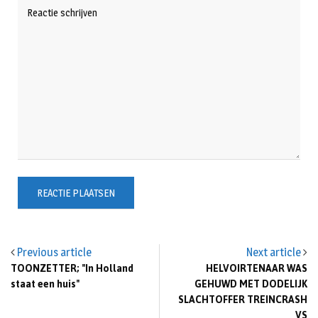
Previous article
Next article
TOONZETTER; "In Holland
HELVOIRTENAAR WAS
staat een huis"
GEHUWD MET DODELIJK
SLACHTOFFER TREINCRASH
VS