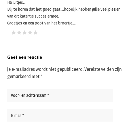
Ha luitjes….
Blij te horen dat het goed gaat….hopelijk hebben jullie veel plezier
van dit katertje,succes ermee.
Groetjes en een poot van het broertje…..
Geef een reactie
Je e-mailadres wordt niet gepubliceerd.
Vereiste velden zijn
gemarkeerd met
*