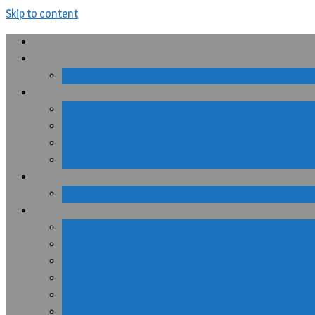
Skip to content