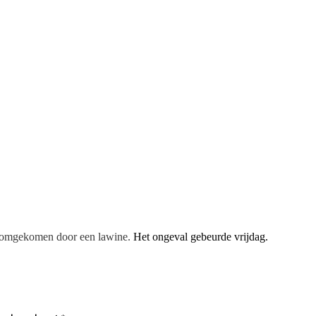
rt omgekomen door een lawine.
Het ongeval gebeurde vrijdag.