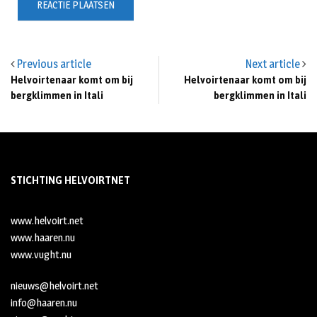
Previous article
Next article
Helvoirtenaar komt om bij
Helvoirtenaar komt om bij
bergklimmen in Itali
bergklimmen in Itali
STICHTING HELVOIRTNET
www.helvoirt.net
www.haaren.nu
www.vught.nu
nieuws@helvoirt.net
info@haaren.nu