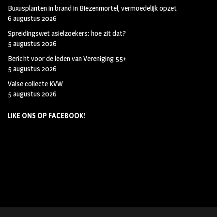
Buxusplanten in brand in Biezenmortel, vermoedelijk opzet
6 augustus 2026
Spreidingswet asielzoekers: hoe zit dat?
5 augustus 2026
Bericht voor de leden van Vereniging 55+
5 augustus 2026
Valse collecte KVW
5 augustus 2026
LIKE ONS OP FACEBOOK!