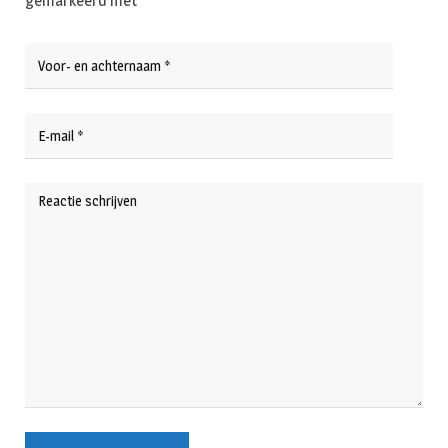
gemarkeerd met
*