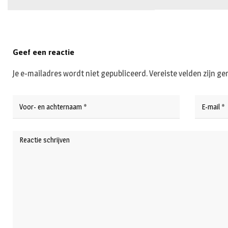
Geef een reactie
Je e-mailadres wordt niet gepubliceerd.
Vereiste velden zijn 