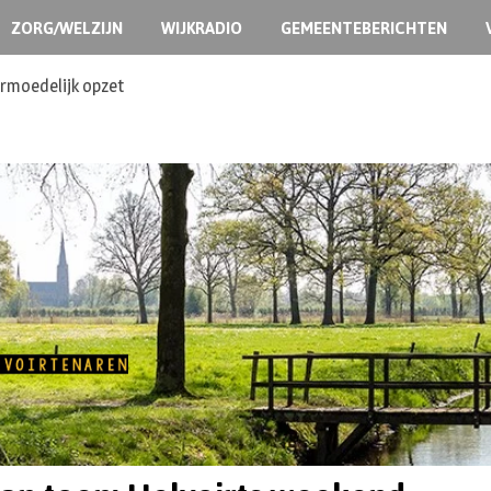
ZORG/WELZIJN
WIJKRADIO
GEMEENTEBERICHTEN