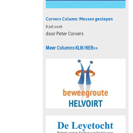
Corvers Column: Messen geslepen
8 juli 2026
door Peter Corvers
Meer Columns KLIK HIER>>