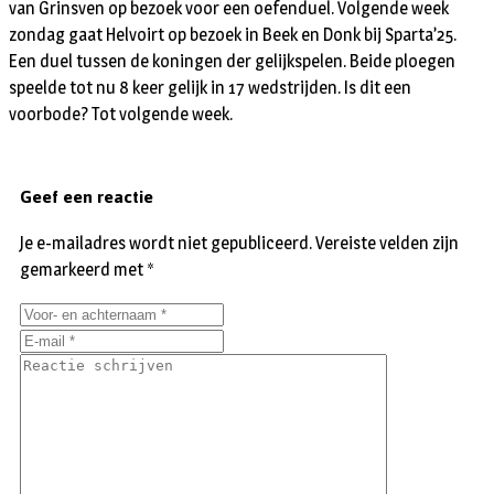
van Grinsven op bezoek voor een oefenduel. Volgende week
zondag gaat Helvoirt op bezoek in Beek en Donk bij Sparta’25.
Een duel tussen de koningen der gelijkspelen. Beide ploegen
speelde tot nu 8 keer gelijk in 17 wedstrijden. Is dit een
voorbode? Tot volgende week.
Geef een reactie
Je e-mailadres wordt niet gepubliceerd.
Vereiste velden zijn
gemarkeerd met
*