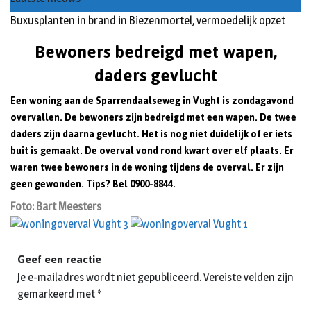
Buxusplanten in brand in Biezenmortel, vermoedelijk opzet
Bewoners bedreigd met wapen,
daders gevlucht
Een woning aan de Sparrendaalseweg in Vught is zondagavond
overvallen. De bewoners zijn bedreigd met een wapen. De twee
daders zijn daarna gevlucht. Het is nog niet duidelijk of er iets
buit is gemaakt. De overval vond rond kwart over elf plaats. Er
waren twee bewoners in de woning tijdens de overval.
Er zijn
geen gewonden. Tips? Bel 0900-8844.
Foto: Bart Meesters
Geef een reactie
Je e-mailadres wordt niet gepubliceerd.
Vereiste velden zijn
gemarkeerd met
*