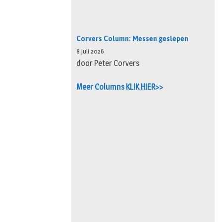
Corvers Column: Messen geslepen
8 juli 2026
door Peter Corvers
Meer Columns KLIK HIER>>