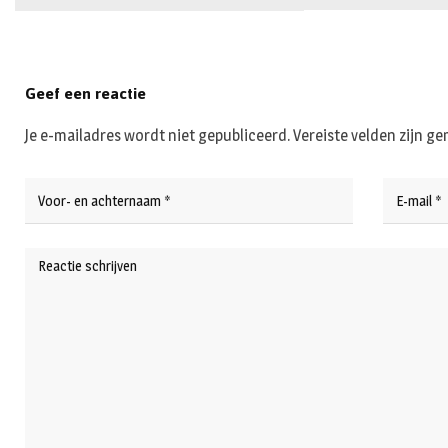
Geef een reactie
Je e-mailadres wordt niet gepubliceerd.
Vereiste velden zijn 