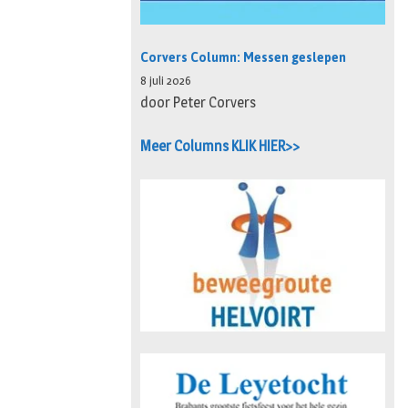
Corvers Column: Messen geslepen
8 juli 2026
door Peter Corvers
Meer Columns KLIK HIER>>