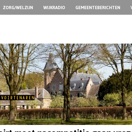
ZORG/WELZIJN
WIJKRADIO
GEMEENTEBERICHTEN