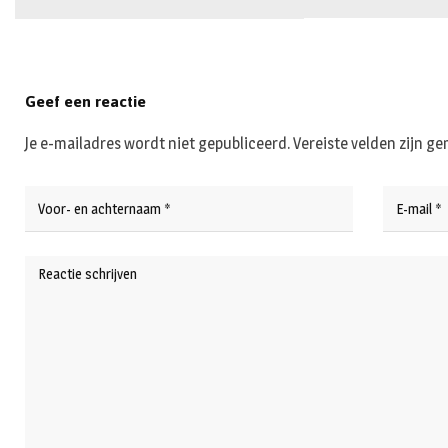
Geef een reactie
Je e-mailadres wordt niet gepubliceerd.
Vereiste velden zijn 