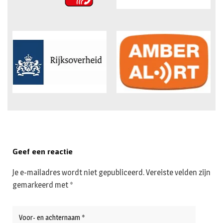
Geef een reactie
Je e-mailadres wordt niet gepubliceerd.
Vereiste velden zijn
gemarkeerd met
*