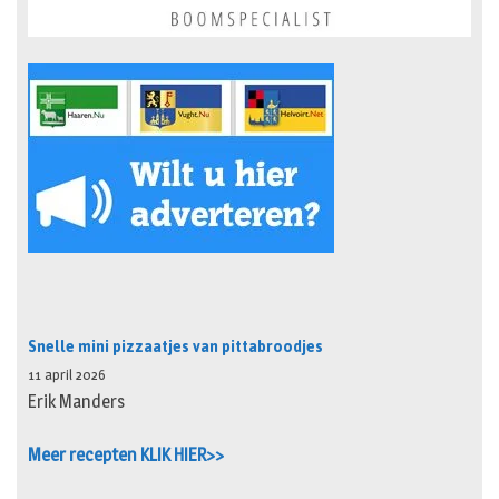
Snelle mini pizzaatjes van pittabroodjes
11 april 2026
Erik Manders
Meer recepten KLIK HIER>>