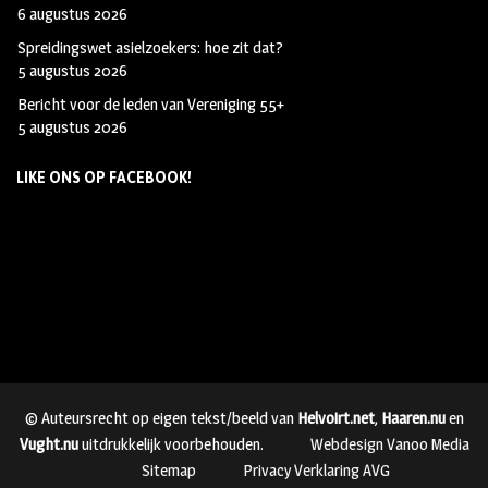
6 augustus 2026
Spreidingswet asielzoekers: hoe zit dat?
5 augustus 2026
Bericht voor de leden van Vereniging 55+
5 augustus 2026
LIKE ONS OP FACEBOOK!
© Auteursrecht op eigen tekst/beeld van
Helvoirt.net
,
Haaren.nu
en
Vught.nu
uitdrukkelijk voorbehouden.
Webdesign Vanoo Media
Sitemap
Privacy Verklaring AVG