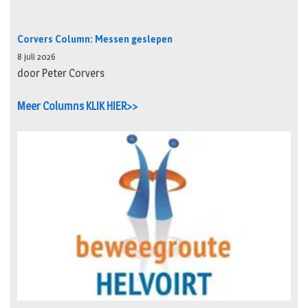
Corvers Column: Messen geslepen
8 juli 2026
door Peter Corvers
Meer Columns KLIK HIER>>