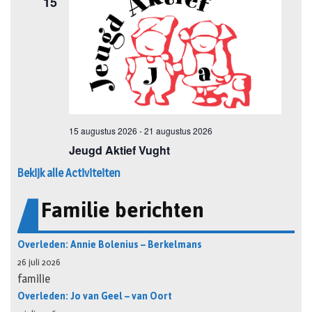
Bekijk alle Activiteiten
Familie berichten
Overleden: Annie Bolenius – Berkelmans
26 juli 2026
familie
Overleden: Jo van Geel – van Oort