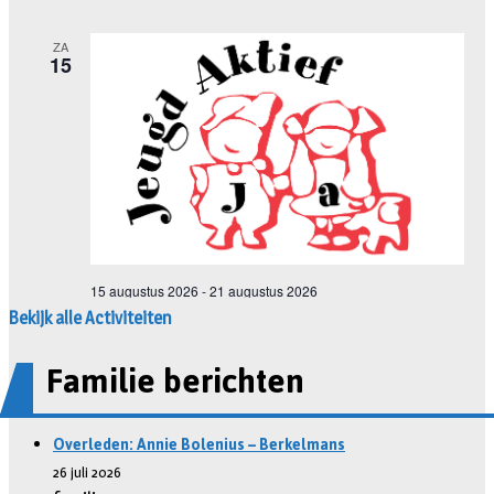
Bekijk alle Activiteiten
Familie berichten
Overleden: Annie Bolenius – Berkelmans
26 juli 2026