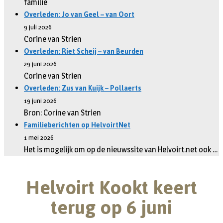
familie
Overleden: Jo van Geel – van Oort
9 juli 2026
Corine van Strien
Overleden: Riet Scheij – van Beurden
29 juni 2026
Corine van Strien
Overleden: Zus van Kuijk – Pollaerts
19 juni 2026
Bron: Corine van Strien
Familieberichten op HelvoirtNet
1 mei 2026
Het is mogelijk om op de nieuwssite van Helvoirt.net ook …
Helvoirt Kookt keert
terug op 6 juni