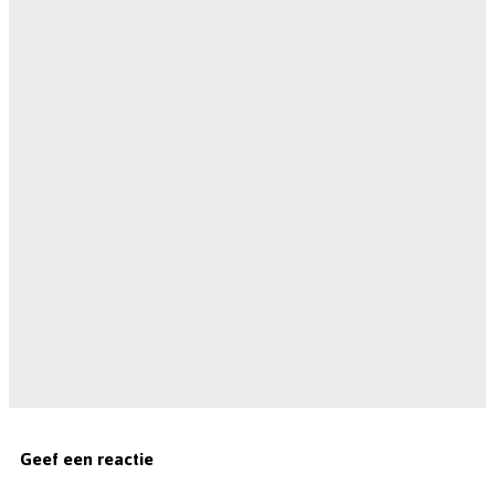
Geef een reactie