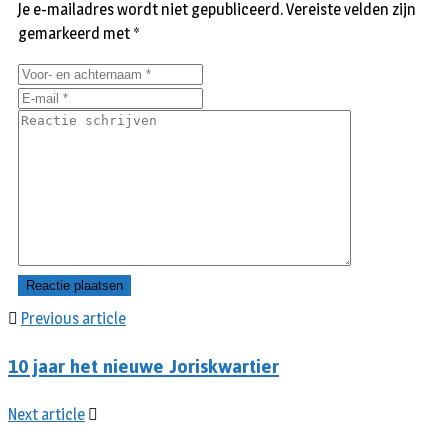
Je e-mailadres wordt niet gepubliceerd.
Vereiste velden zijn
gemarkeerd met
*
Previous article
10 jaar het nieuwe Joriskwartier
Next article