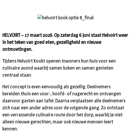
HELVOIRT – 17 maart 2026. Op zaterdag 6 juni staat Helvoirt weer
in het teken van goed eten, gezelligheid en nieuwe
ontmoetingen.
Tijdens Helvoirt Kookt openen inwoners hun huis voor een
culinaire avond waarbij samen koken en samen genieten
centraal staan.
Het concept is even eenvoudig als gezellig. Deelnemers
bereiden thuis een voor-, hoofd- of nagerecht en ontvangen
daarvoor gasten aan tafel. Daarna verplaatsen alle deelnemers
zich naar een ander adres voor de volgende gang. Zo ontstaat
een verrassende culinaire route door het dorp, waarbij je niet
alleen nieuwe gerechten, maar ook nieuwe mensen leert
kennen.