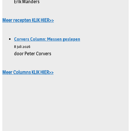
Erik Manders
Meer recepten KLIK HIER>>
Corvers Column: Messen geslepen
8 juli 2026
door Peter Corvers
Meer Columns KLIK HIER>>