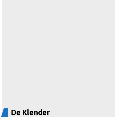
De Klender