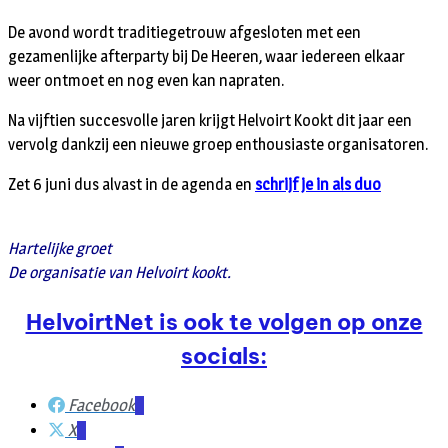
De avond wordt traditiegetrouw afgesloten met een
gezamenlijke afterparty bij De Heeren, waar iedereen elkaar
weer ontmoet en nog even kan napraten.
Na vijftien succesvolle jaren krijgt Helvoirt Kookt dit jaar een
vervolg dankzij een nieuwe groep enthousiaste organisatoren.
Zet 6 juni dus alvast in de agenda en
schrijf je in als duo
Hartelijke groet
De organisatie van Helvoirt kookt.
HelvoirtNet is ook te volgen op onze
socials:
Facebook
X