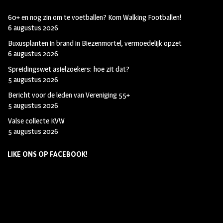
60+ en nog zin om te voetballen? Kom Walking Footballen!
6 augustus 2026
Buxusplanten in brand in Biezenmortel, vermoedelijk opzet
6 augustus 2026
Spreidingswet asielzoekers: hoe zit dat?
5 augustus 2026
Bericht voor de leden van Vereniging 55+
5 augustus 2026
Valse collecte KVW
5 augustus 2026
LIKE ONS OP FACEBOOK!