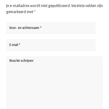
Je e-mailadres wordt niet gepubliceerd.
Vereiste velden zijn
gemarkeerd met
*