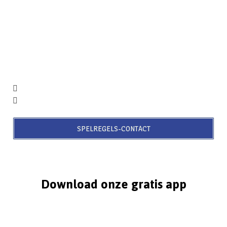
SPELREGELS-CONTACT
Download onze gratis app