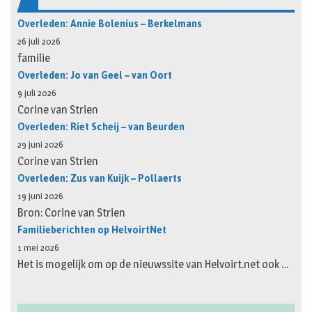
Overleden: Annie Bolenius – Berkelmans
26 juli 2026
familie
Overleden: Jo van Geel – van Oort
9 juli 2026
Corine van Strien
Overleden: Riet Scheij – van Beurden
29 juni 2026
Corine van Strien
Overleden: Zus van Kuijk – Pollaerts
19 juni 2026
Bron: Corine van Strien
Familieberichten op HelvoirtNet
1 mei 2026
Het is mogelijk om op de nieuwssite van Helvoirt.net ook …