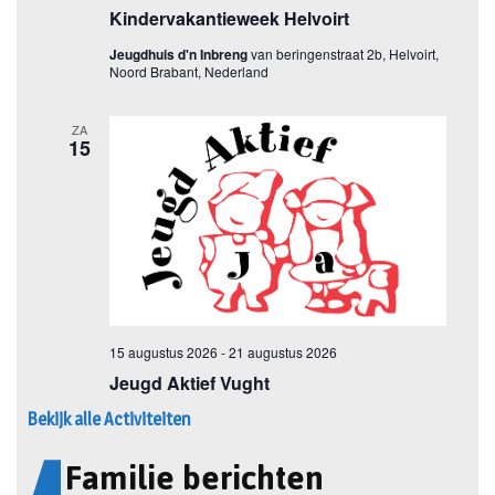
Bekijk alle Activiteiten
Familie berichten