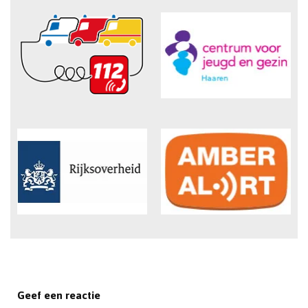
Geef een reactie