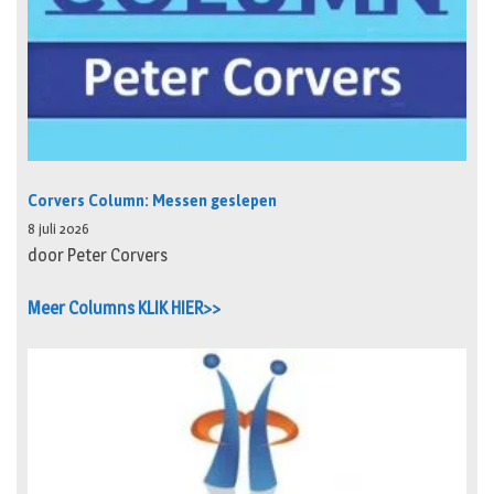
Corvers Column: Messen geslepen
8 juli 2026
door Peter Corvers
Meer Columns KLIK HIER>>