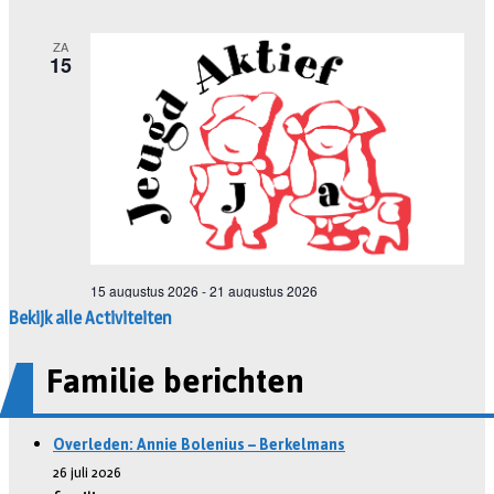
Bekijk alle Activiteiten
Familie berichten
Overleden: Annie Bolenius – Berkelmans
26 juli 2026