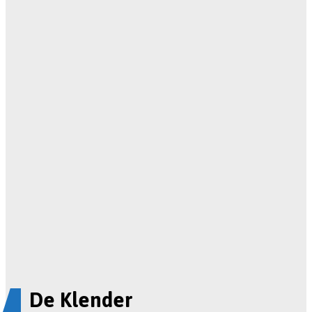
De Klender