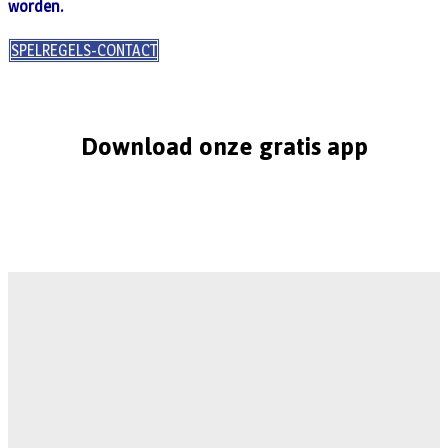
worden.
SPELREGELS-CONTACT
Download onze gratis app