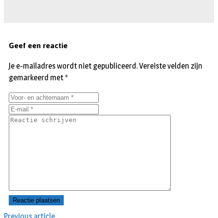
Geef een reactie
Je e-mailadres wordt niet gepubliceerd.
Vereiste velden zijn
gemarkeerd met
*
Previous article