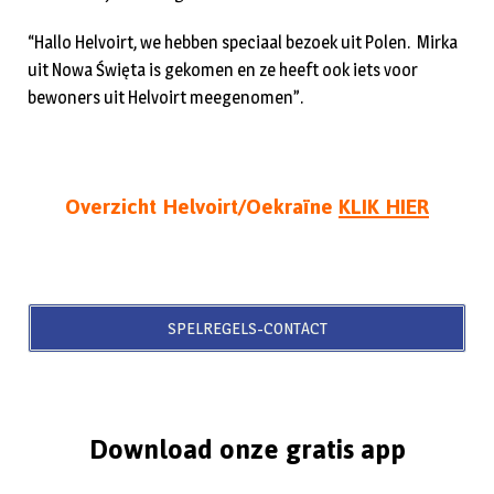
“Hallo Helvoirt, we hebben speciaal bezoek uit Polen. Mirka
uit Nowa Święta is gekomen en ze heeft ook iets voor
bewoners uit Helvoirt meegenomen”.
Overzicht Helvoirt/Oekraïne
KLIK HIER
SPELREGELS-CONTACT
Download onze gratis app