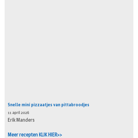
Snelle mini pizzaatjes van pittabroodjes
11 april 2026
Erik Manders
Meer recepten KLIK HIER>>