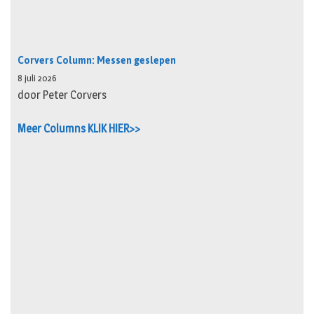
Corvers Column: Messen geslepen
8 juli 2026
door Peter Corvers
Meer Columns KLIK HIER>>