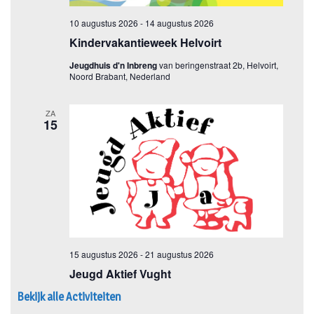
Bekijk alle Activiteiten