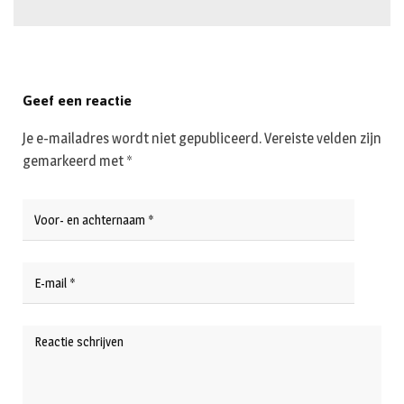
Geef een reactie
Je e-mailadres wordt niet gepubliceerd.
Vereiste velden zijn
gemarkeerd met
*