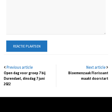
Previous article
Next article
Open dag voor groep 7 bij
Bloemenzaak Florissant
Durendael, dinsdag 7 juni
maakt doorstart
2022