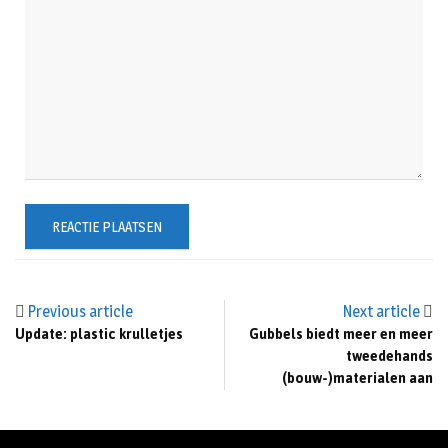
Previous article
Next article
Update: plastic krulletjes
Gubbels biedt meer en meer
tweedehands
(bouw-)materialen aan