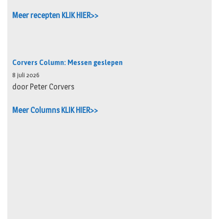
Meer recepten KLIK HIER>>
Corvers Column: Messen geslepen
8 juli 2026
door Peter Corvers
Meer Columns KLIK HIER>>