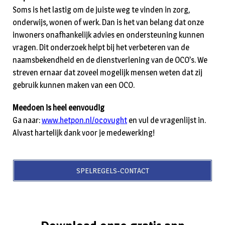
Soms is het lastig om de juiste weg te vinden in zorg,
onderwijs, wonen of werk. Dan is het van belang dat onze
inwoners onafhankelijk advies en ondersteuning kunnen
vragen. Dit onderzoek helpt bij het verbeteren van de
naamsbekendheid en de dienstverlening van de OCO’s. We
streven ernaar dat zoveel mogelijk mensen weten dat zij
gebruik kunnen maken van een OCO.
Meedoen is heel eenvoudig
Ga naar:
www.hetpon.nl/ocovught
en vul de vragenlijst in.
Alvast hartelijk dank voor je medewerking!
SPELREGELS-CONTACT