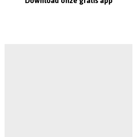
Download onze gratis app