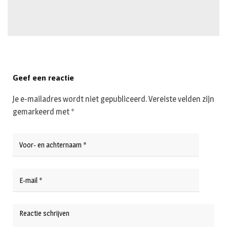
Geef een reactie
Je e-mailadres wordt niet gepubliceerd.
Vereiste velden zijn
gemarkeerd met
*