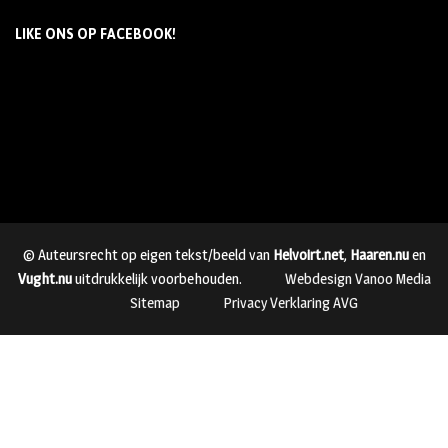
LIKE ONS OP FACEBOOK!
© Auteursrecht op eigen tekst/beeld van
Helvoirt.net
,
Haaren.nu
en
Vught.nu
uitdrukkelijk voorbehouden.
Webdesign Vanoo Media
Sitemap
Privacy Verklaring AVG