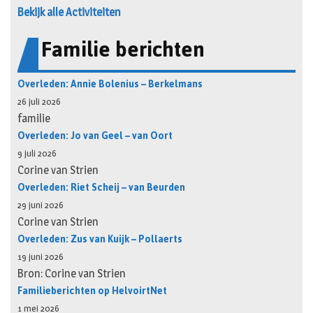
Bekijk alle Activiteiten
Familie berichten
Overleden: Annie Bolenius – Berkelmans
26 juli 2026
familie
Overleden: Jo van Geel – van Oort
9 juli 2026
Corine van Strien
Overleden: Riet Scheij – van Beurden
29 juni 2026
Corine van Strien
Overleden: Zus van Kuijk – Pollaerts
19 juni 2026
Bron: Corine van Strien
Familieberichten op HelvoirtNet
1 mei 2026