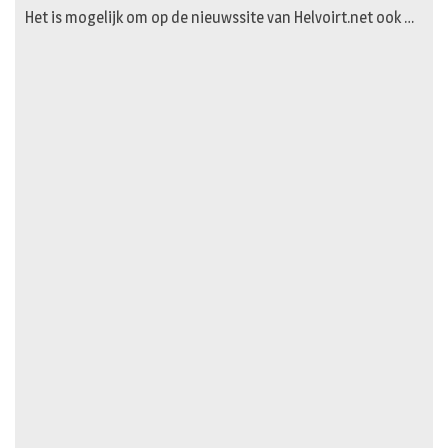
Het is mogelijk om op de nieuwssite van Helvoirt.net ook …