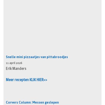
Snelle mini pizzaatjes van pittabroodjes
11 april 2026
Erik Manders
Meer recepten KLIK HIER>>
Corvers Column: Messen geslepen