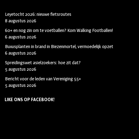
Leyetocht 2026: nieuwe fietsroutes
8 augustus 2026
60+ en nog zin om te voetballen? Kom Walking Footballen!
6 augustus 2026
Buxusplanten in brand in Biezenmortel, vermoedelijk opzet
6 augustus 2026
Spreidingswet asielzoekers: hoe zit dat?
5 augustus 2026
Bericht voor de leden van Vereniging 55+
5 augustus 2026
LIKE ONS OP FACEBOOK!