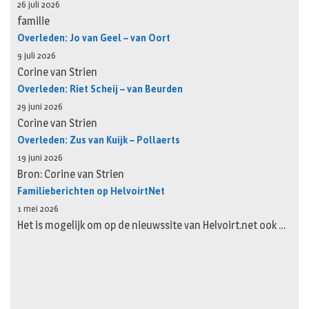
26 juli 2026
familie
Overleden: Jo van Geel – van Oort
9 juli 2026
Corine van Strien
Overleden: Riet Scheij – van Beurden
29 juni 2026
Corine van Strien
Overleden: Zus van Kuijk – Pollaerts
19 juni 2026
Bron: Corine van Strien
Familieberichten op HelvoirtNet
1 mei 2026
Het is mogelijk om op de nieuwssite van Helvoirt.net ook …