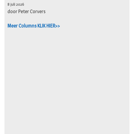
8 juli 2026
door Peter Corvers
Meer Columns KLIK HIER>>