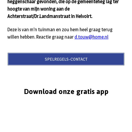
heggenschaar gevonden, die op de gemeenteheg lag ter
hoogte van mijn woning aan de
Achterstraat/Dr.Landmanstraat in Helvoirt.
Deze is van m’n tuinman en zou hem heel graag terug
willen hebben. Reactie graag naar
d.touw@home.nl
SPELREGELS-CONTACT
Download onze gratis app