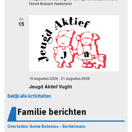
Bekijk alle Activiteiten
Familie berichten
Overleden: Annie Bolenius – Berkelmans