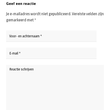
Geef een reactie
Je e-mailadres wordt niet gepubliceerd.
Vereiste velden zijn
gemarkeerd met
*