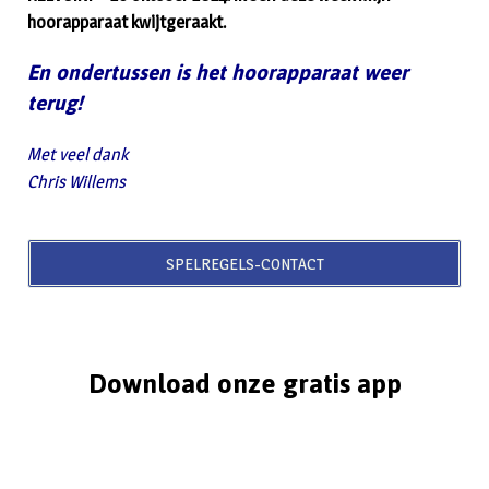
hoorapparaat kwijtgeraakt.
En ondertussen is het hoorapparaat weer
terug!
Met veel dank
Chris Willems
SPELREGELS-CONTACT
Download onze gratis app