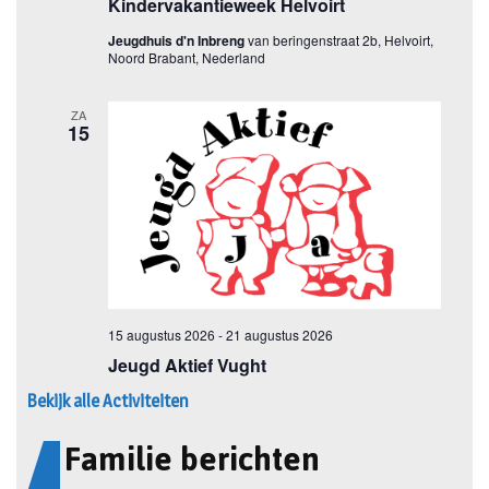
Bekijk alle Activiteiten
Familie berichten