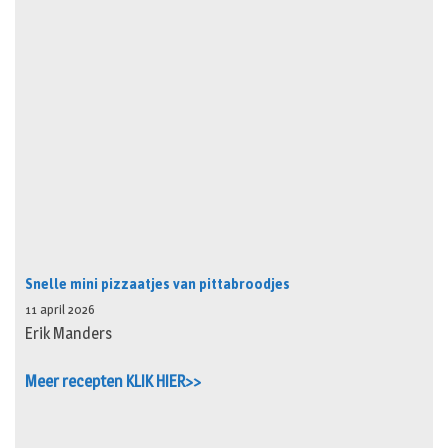
Snelle mini pizzaatjes van pittabroodjes
11 april 2026
Erik Manders
Meer recepten KLIK HIER>>