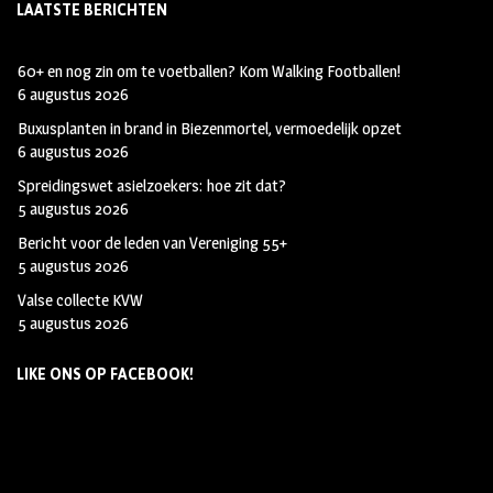
LAATSTE BERICHTEN
60+ en nog zin om te voetballen? Kom Walking Footballen!
6 augustus 2026
Buxusplanten in brand in Biezenmortel, vermoedelijk opzet
6 augustus 2026
Spreidingswet asielzoekers: hoe zit dat?
5 augustus 2026
Bericht voor de leden van Vereniging 55+
5 augustus 2026
Valse collecte KVW
5 augustus 2026
LIKE ONS OP FACEBOOK!