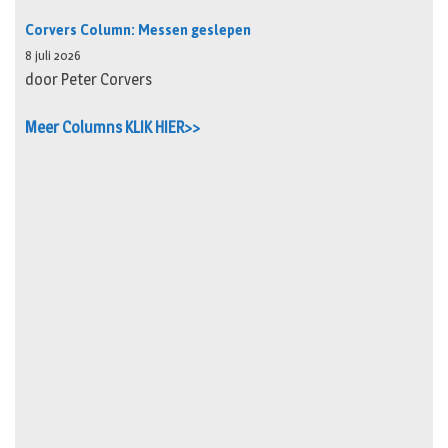
Corvers Column: Messen geslepen
8 juli 2026
door Peter Corvers
Meer Columns KLIK HIER>>