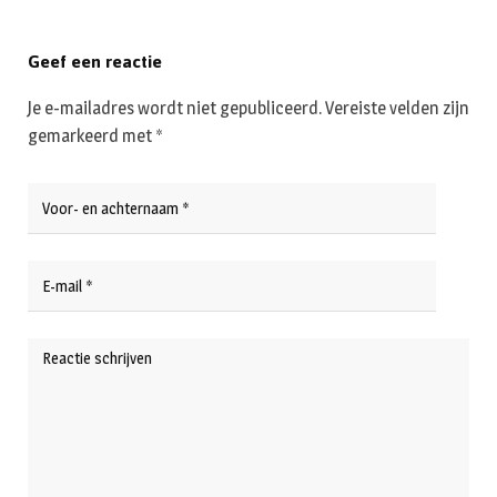
Geef een reactie
Je e-mailadres wordt niet gepubliceerd.
Vereiste velden zijn
gemarkeerd met
*