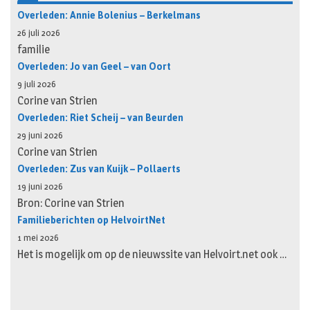
Overleden: Annie Bolenius – Berkelmans
26 juli 2026
familie
Overleden: Jo van Geel – van Oort
9 juli 2026
Corine van Strien
Overleden: Riet Scheij – van Beurden
29 juni 2026
Corine van Strien
Overleden: Zus van Kuijk – Pollaerts
19 juni 2026
Bron: Corine van Strien
Familieberichten op HelvoirtNet
1 mei 2026
Het is mogelijk om op de nieuwssite van Helvoirt.net ook …