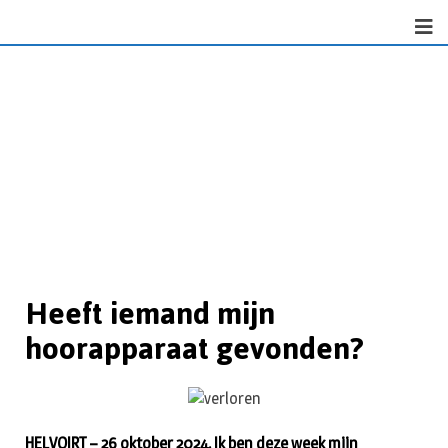
Heeft iemand mijn
hoorapparaat gevonden?
HELVOIRT – 26 oktober 2024. Ik ben deze week mijn