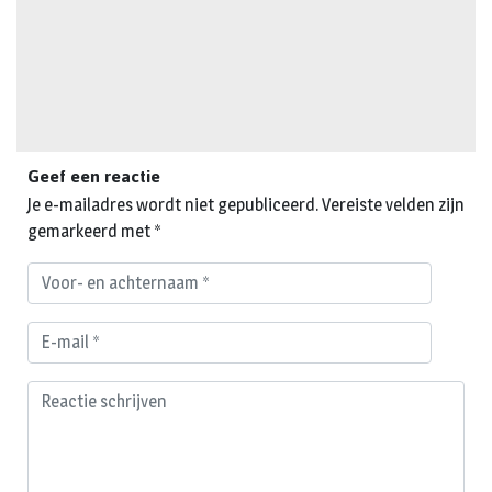
Geef een reactie
Je e-mailadres wordt niet gepubliceerd.
Vereiste velden zijn
gemarkeerd met
*