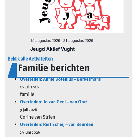
Bekijk alle Activiteiten
Familie berichten
Overleden: Annie Bolenius – Berkelmans
26 juli 2026
familie
Overleden: Jo van Geel – van Oort
9 juli 2026
Corine van Strien
Overleden: Riet Scheij – van Beurden
29 juni 2026