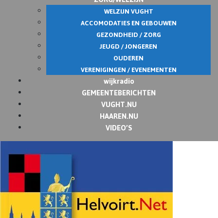
WELZIJN VUGHT
ACCOMODATIES EN GEBOUWEN
GEZONDHEID / ZORG
JEUGD / JONGEREN
OUDEREN
VERENIGINGEN / EVENEMENTEN
wijkradio
GEMEENTEBERICHTEN
VUGHT.NU
HAAREN.NU
VIDEO’S