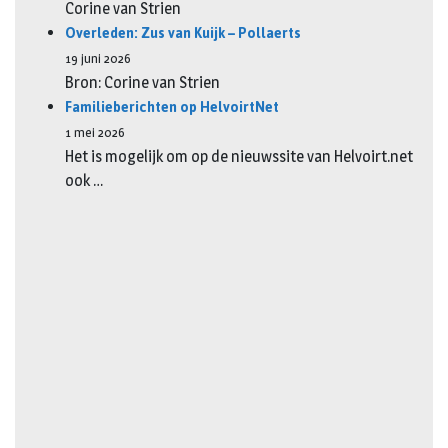
Corine van Strien
Overleden: Zus van Kuijk – Pollaerts
19 juni 2026
Bron: Corine van Strien
Familieberichten op HelvoirtNet
1 mei 2026
Het is mogelijk om op de nieuwssite van Helvoirt.net
ook …