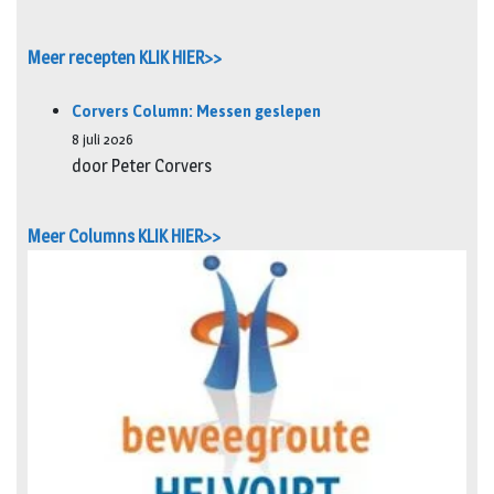
Meer recepten KLIK HIER>>
Corvers Column: Messen geslepen
8 juli 2026
door Peter Corvers
Meer Columns KLIK HIER>>