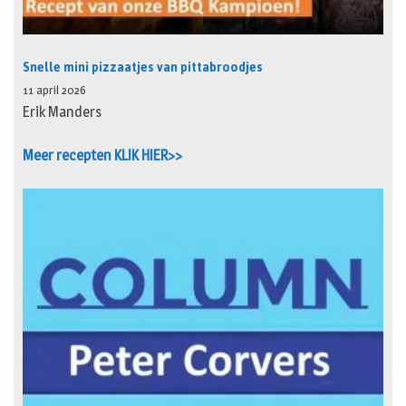
Snelle mini pizzaatjes van pittabroodjes
11 april 2026
Erik Manders
Meer recepten KLIK HIER>>