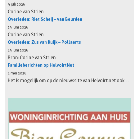
9 juli 2026
Corine van Strien
Overleden: Riet Scheij – van Beurden
29 juni 2026
Corine van Strien
Overleden: Zus van Kuijk – Pollaerts
19 juni 2026
Bron: Corine van Strien
Familieberichten op HelvoirtNet
1 mei 2026
Het is mogelijk om op de nieuwssite van Helvoirt.net ook …