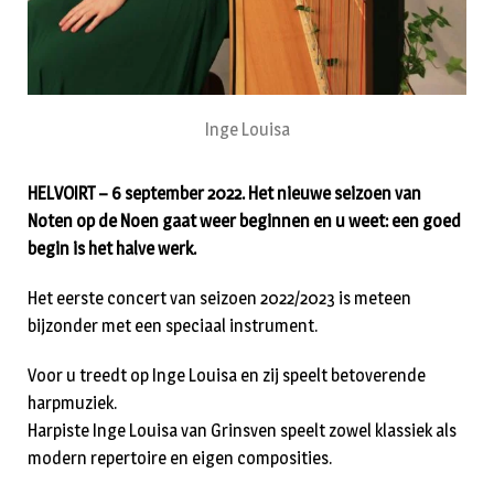
Inge Louisa
HELVOIRT – 6 september 2022. Het nieuwe seizoen van
Noten op de Noen gaat weer beginnen en u weet: een goed
begin is het halve werk.
Het eerste concert van seizoen 2022/2023 is meteen
bijzonder met een speciaal instrument.
Voor u treedt op Inge Louisa en zij speelt betoverende
harpmuziek.
Harpiste Inge Louisa van Grinsven speelt zowel klassiek als
modern repertoire en eigen composities.