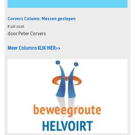
Corvers Column: Messen geslepen
8 juli 2026
door Peter Corvers
Meer Columns KLIK HIER>>