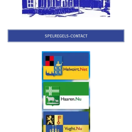
SPELREGELS-CONTACT