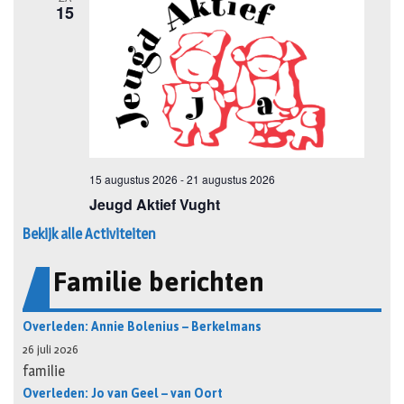
Bekijk alle Activiteiten
Familie berichten
Overleden: Annie Bolenius – Berkelmans
26 juli 2026
familie
Overleden: Jo van Geel – van Oort