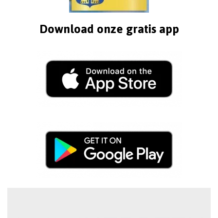
Download onze gratis app