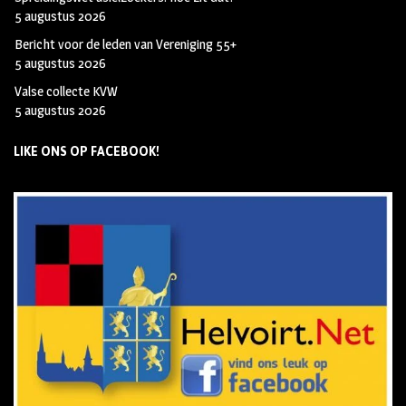
5 augustus 2026
Bericht voor de leden van Vereniging 55+
5 augustus 2026
Valse collecte KVW
5 augustus 2026
LIKE ONS OP FACEBOOK!