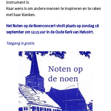
instrument is.
Haar wens is om andere mensen te inspireren en te raken
met haar klanken.
Het Noten op de Noenconcert vindt plaats op zondag 18
september om 12.15 uur in de Oude Kerk van Helvoirt.
Toegang is gratis.