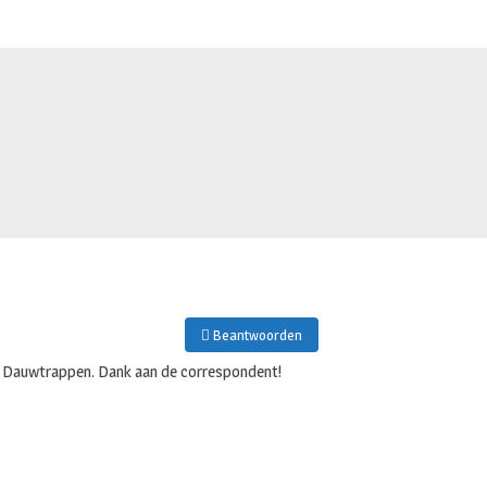
Beantwoorden
le Dauwtrappen. Dank aan de correspondent!