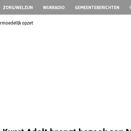
ZORG/WELZIJN
WIJKRADIO
GEMEENTEBERICHTEN
ermoedelijk opzet