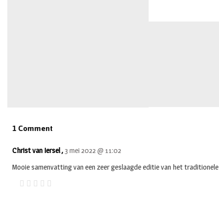
1 Comment
Christ van Iersel ,
3 mei 2022 @ 11:02
Mooie samenvatting van een zeer geslaagde editie van het traditione