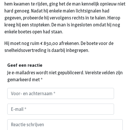
hem kwamen te rijden, ging het de man kennelijk opnieuw niet
hard genoeg. Nadat hij enkele malen lichtsignalen had
gegeven, probeerde hij vervolgens rechts in te halen. Hierop
kreeg hij een stopteken. De man is ingesloten omdat hij nog
enkele boetes open had staan.
Hij moet nog ruim € 850,00 afrekenen. De boete voor de
snelheidsovertreding is daarbij inbegrepen.
Geef een reactie
Je e-mailadres wordt niet gepubliceerd.
Vereiste velden zijn
gemarkeerd met
*