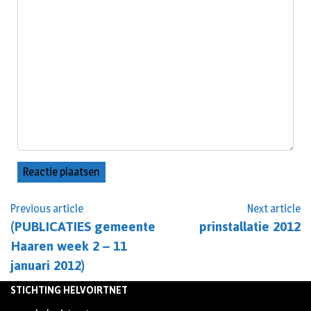
Previous article
Next article
(PUBLICATIES gemeente
prinstallatie 2012
Haaren week 2 – 11
januari 2012)
STICHTING HELVOIRTNET