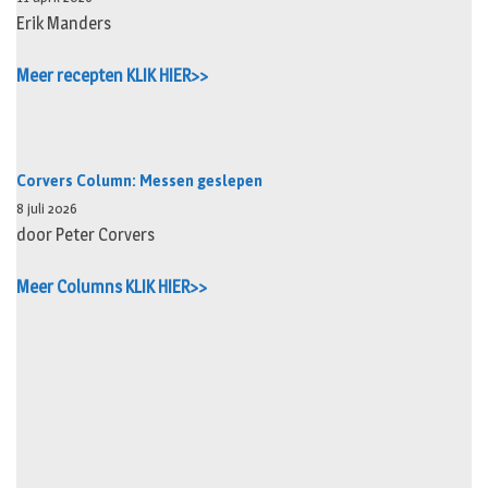
Erik Manders
Meer recepten KLIK HIER>>
Corvers Column: Messen geslepen
8 juli 2026
door Peter Corvers
Meer Columns KLIK HIER>>