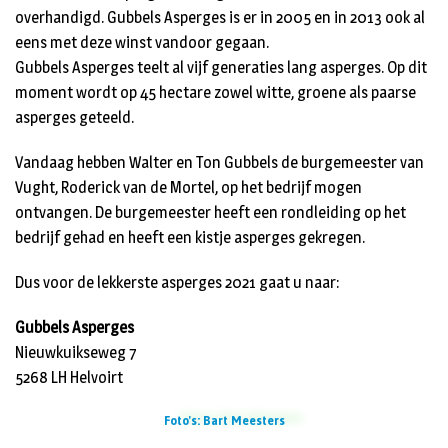
overhandigd. Gubbels Asperges is er in 2005 en in 2013 ook al
eens met deze winst vandoor gegaan.
Gubbels Asperges teelt al vijf generaties lang asperges. Op dit
moment wordt op 45 hectare zowel witte, groene als paarse
asperges geteeld.
Vandaag hebben Walter en Ton Gubbels de burgemeester van
Vught, Roderick van de Mortel, op het bedrijf mogen
ontvangen. De burgemeester heeft een rondleiding op het
bedrijf gehad en heeft een kistje asperges gekregen.
Dus voor de lekkerste asperges 2021 gaat u naar:
Gubbels Asperges
Nieuwkuikseweg 7
5268 LH Helvoirt
Foto's: Bart Meesters