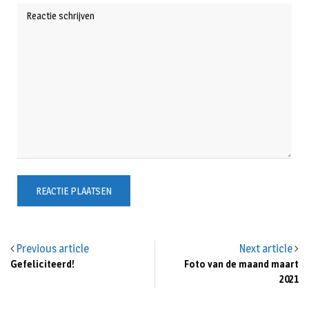
Previous article
Next article
Gefeliciteerd!
Foto van de maand maart
2021