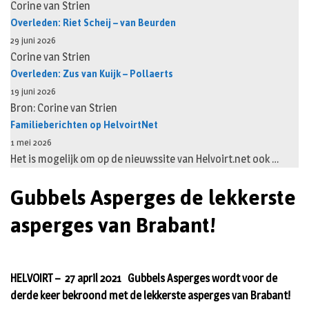
Corine van Strien
Overleden: Riet Scheij – van Beurden
29 juni 2026
Corine van Strien
Overleden: Zus van Kuijk – Pollaerts
19 juni 2026
Bron: Corine van Strien
Familieberichten op HelvoirtNet
1 mei 2026
Het is mogelijk om op de nieuwssite van Helvoirt.net ook …
Gubbels Asperges de lekkerste
asperges van Brabant!
HELVOIRT – 27 april 2021 Gubbels Asperges wordt voor de
derde keer bekroond met de lekkerste asperges van Brabant!