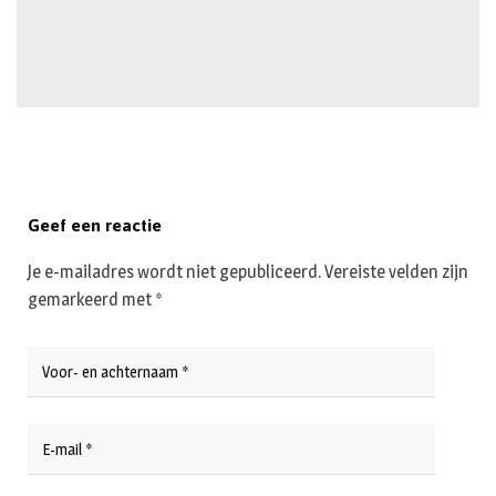
Geef een reactie
Je e-mailadres wordt niet gepubliceerd.
Vereiste velden zijn
gemarkeerd met
*