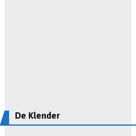
De Klender