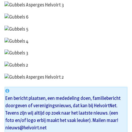
Een bericht plaatsen, een mededeling doen, familiebericht
doorgeven of verenigingsnieuws, dat kan bij HelvoirtNet.
Tevens zijn wij altijd op zoek naar het laatste nieuws. (een
foto en/of logo erbij maakt het vaak leuker). Mailen maar!
nieuws@helvoirt.net