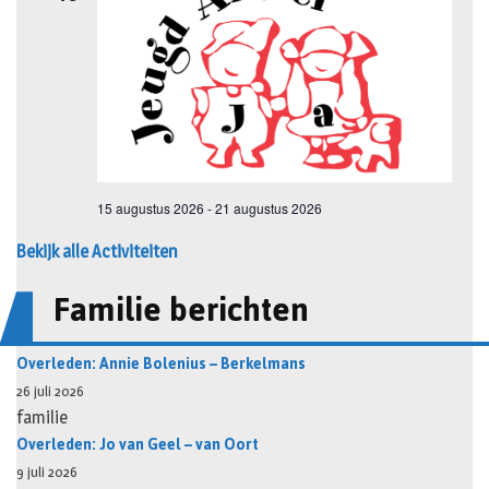
Bekijk alle Activiteiten
Familie berichten
Overleden: Annie Bolenius – Berkelmans
26 juli 2026
familie
Overleden: Jo van Geel – van Oort
9 juli 2026