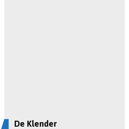
De Klender