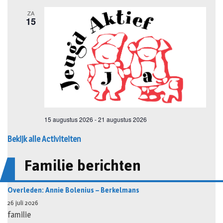
Bekijk alle Activiteiten
Familie berichten
Overleden: Annie Bolenius – Berkelmans
26 juli 2026
familie