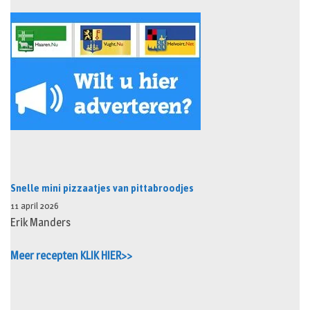
Snelle mini pizzaatjes van pittabroodjes
11 april 2026
Erik Manders
Meer recepten KLIK HIER>>