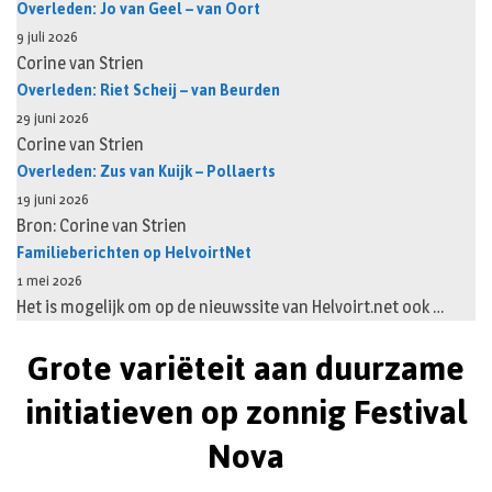
Overleden: Jo van Geel – van Oort
9 juli 2026
Corine van Strien
Overleden: Riet Scheij – van Beurden
29 juni 2026
Corine van Strien
Overleden: Zus van Kuijk – Pollaerts
19 juni 2026
Bron: Corine van Strien
Familieberichten op HelvoirtNet
1 mei 2026
Het is mogelijk om op de nieuwssite van Helvoirt.net ook …
Grote variëteit aan duurzame
initiatieven op zonnig Festival
Nova