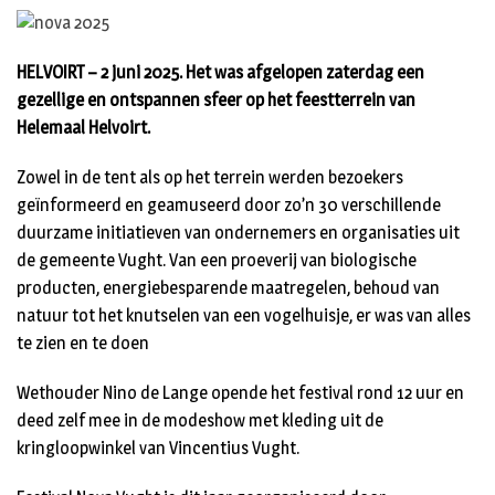
HELVOIRT – 2 juni 2025. Het was afgelopen zaterdag een
gezellige en ontspannen sfeer op het feestterrein van
Helemaal Helvoirt.
Zowel in de tent als op het terrein werden bezoekers
geïnformeerd en geamuseerd door zo’n 30 verschillende
duurzame initiatieven van ondernemers en organisaties uit
de gemeente Vught. Van een proeverij van biologische
producten, energiebesparende maatregelen, behoud van
natuur tot het knutselen van een vogelhuisje, er was van alles
te zien en te doen
Wethouder Nino de Lange opende het festival rond 12 uur en
deed zelf mee in de modeshow met kleding uit de
kringloopwinkel van Vincentius Vught.