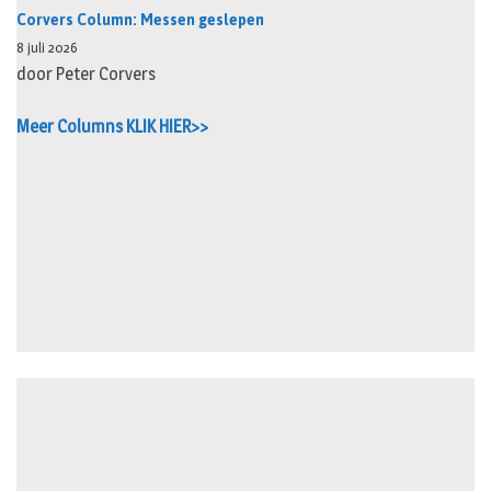
Corvers Column: Messen geslepen
8 juli 2026
door Peter Corvers
Meer Columns KLIK HIER>>