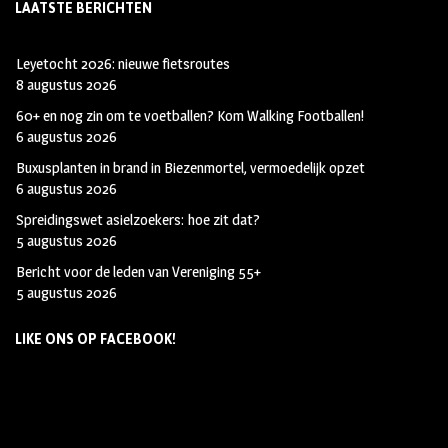
LAATSTE BERICHTEN
Leyetocht 2026: nieuwe fietsroutes
8 augustus 2026
60+ en nog zin om te voetballen? Kom Walking Footballen!
6 augustus 2026
Buxusplanten in brand in Biezenmortel, vermoedelijk opzet
6 augustus 2026
Spreidingswet asielzoekers: hoe zit dat?
5 augustus 2026
Bericht voor de leden van Vereniging 55+
5 augustus 2026
LIKE ONS OP FACEBOOK!