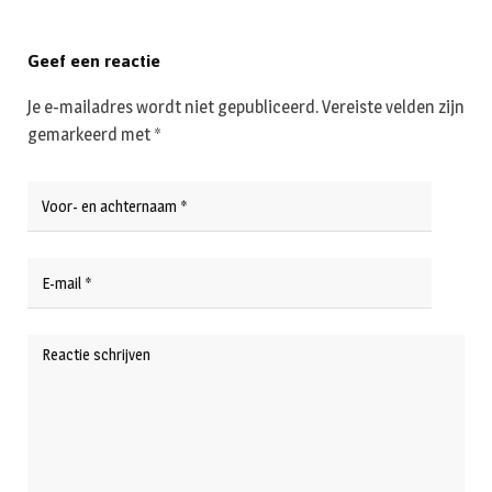
Geef een reactie
Je e-mailadres wordt niet gepubliceerd.
Vereiste velden zijn
gemarkeerd met
*