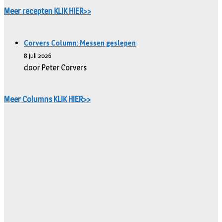
Meer recepten KLIK HIER>>
Corvers Column: Messen geslepen
8 juli 2026
door Peter Corvers
Meer Columns KLIK HIER>>