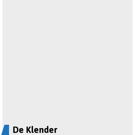
De Klender