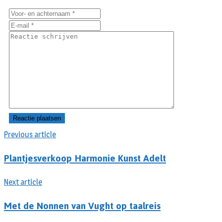
Previous article
Plantjesverkoop Harmonie Kunst Adelt
Next article
Met de Nonnen van Vught op taalreis