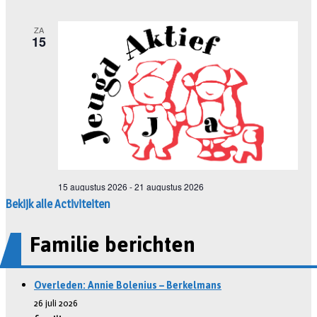
Bekijk alle Activiteiten
Familie berichten
Overleden: Annie Bolenius – Berkelmans
26 juli 2026