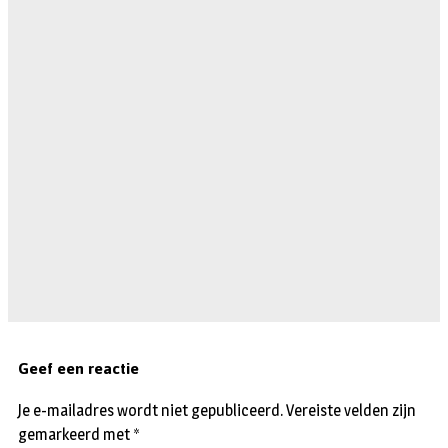
Geef een reactie
Je e-mailadres wordt niet gepubliceerd.
Vereiste velden zijn
gemarkeerd met
*