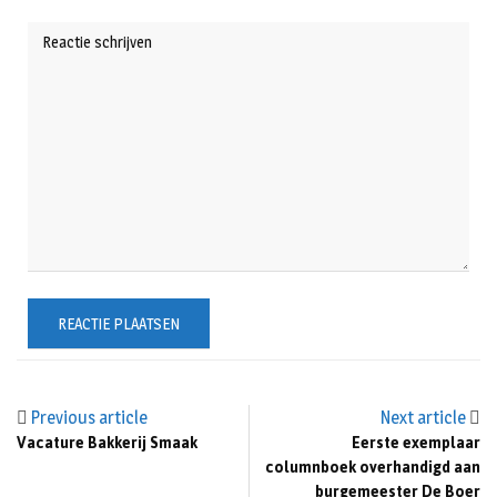
Previous article
Next article
Vacature Bakkerij Smaak
Eerste exemplaar
columnboek overhandigd aan
burgemeester De Boer