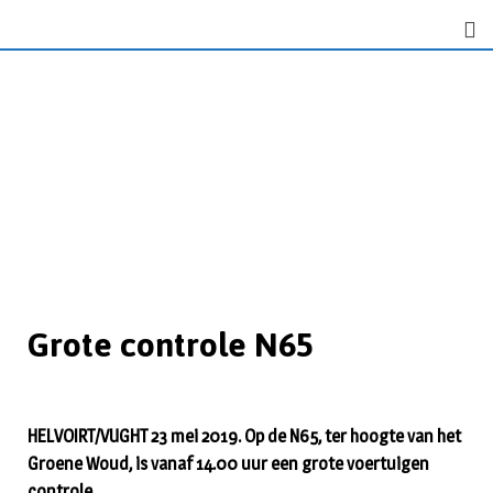
Grote controle N65
HELVOIRT/VUGHT 23 mei 2019. Op de N65, ter hoogte van het
Groene Woud, is vanaf 14.00 uur een grote voertuigen
controle.