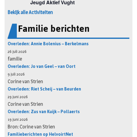
Bekijk alle Activiteiten
Familie berichten
Overleden: Annie Bolenius – Berkelmans
26 juli 2026
familie
Overleden: Jo van Geel – van Oort
9 juli 2026
Corine van Strien
Overleden: Riet Scheij – van Beurden
29 juni 2026
Corine van Strien
Overleden: Zus van Kuijk – Pollaerts
19 juni 2026
Bron: Corine van Strien
Familieberichten op HelvoirtNet