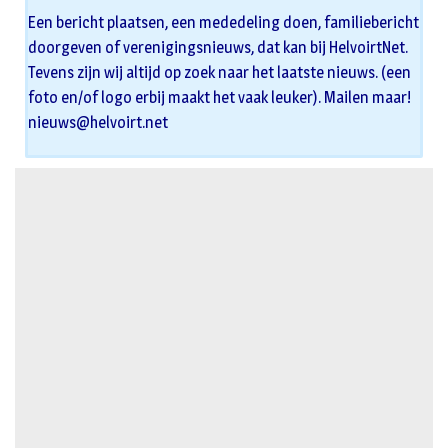
Een bericht plaatsen, een mededeling doen, familiebericht
doorgeven of verenigingsnieuws, dat kan bij HelvoirtNet.
Tevens zijn wij altijd op zoek naar het laatste nieuws. (een
foto en/of logo erbij maakt het vaak leuker). Mailen maar!
nieuws@helvoirt.net