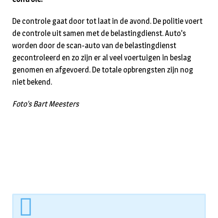
De controle gaat door tot laat in de avond. De politie voert
de controle uit samen met de belastingdienst. Auto’s
worden door de scan-auto van de belastingdienst
gecontroleerd en zo zijn er al veel voertuigen in beslag
genomen en afgevoerd. De totale opbrengsten zijn nog
niet bekend.
Foto’s Bart Meesters