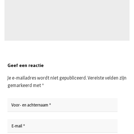
Geef een reactie
Je e-mailadres wordt niet gepubliceerd.
Vereiste velden zijn
gemarkeerd met
*