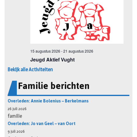
Bekijk alle Activiteiten
Familie berichten
Overleden: Annie Bolenius – Berkelmans
26 juli 2026
familie
Overleden: Jo van Geel – van Oort
9 juli 2026