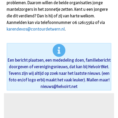
problemen. Daarom willen de beide organisaties jonge
mantelzorgers in het zonnetje zetten. Kent u een jongere
die dit verdiend? Dan is hij of zij van harte welkom.
Aanmelden kan via telefoonnummer 06 12615562 of via
karendevos@contourdetwern.nl
.
Een bericht plaatsen, een mededeling doen, familiebericht
doorgeven of verenigingsnieuws, dat kan bij HelvoirtNet.
Tevens zijn wij altijd op zoek naar het laatste nieuws. (een
foto en/of logo erbij maakt het vaak leuker). Mailen maar!
nieuws@helvoirt.net