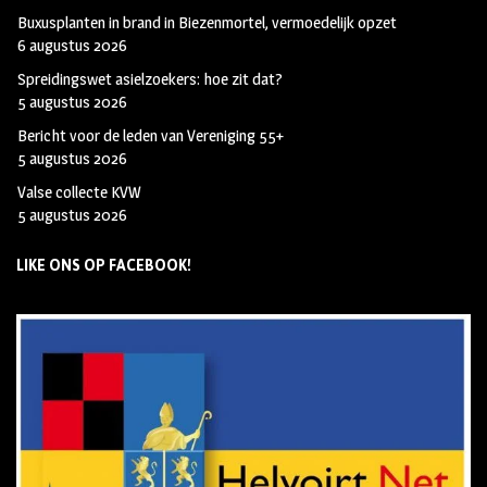
Buxusplanten in brand in Biezenmortel, vermoedelijk opzet
6 augustus 2026
Spreidingswet asielzoekers: hoe zit dat?
5 augustus 2026
Bericht voor de leden van Vereniging 55+
5 augustus 2026
Valse collecte KVW
5 augustus 2026
LIKE ONS OP FACEBOOK!