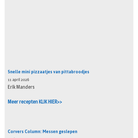
Snelle mini pizzaatjes van pittabroodjes
11 april 2026
Erik Manders
Meer recepten KLIK HIER>>
Corvers Column: Messen geslepen