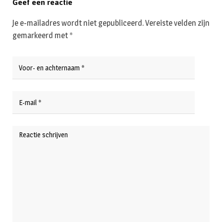
Geef een reactie
Je e-mailadres wordt niet gepubliceerd.
Vereiste velden zijn
gemarkeerd met
*