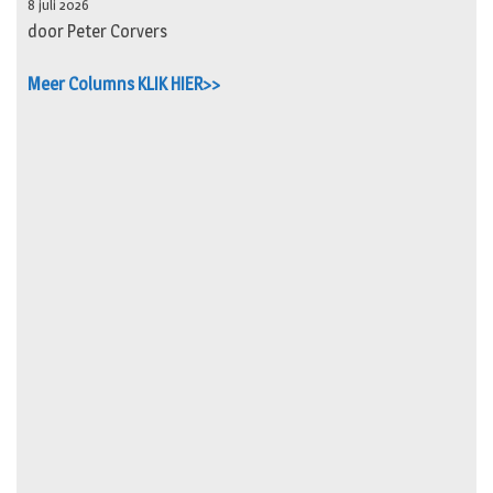
8 juli 2026
door Peter Corvers
Meer Columns KLIK HIER>>