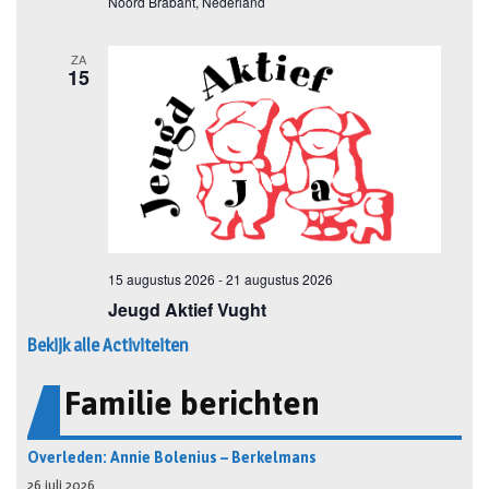
Bekijk alle Activiteiten
Familie berichten
Overleden: Annie Bolenius – Berkelmans
26 juli 2026