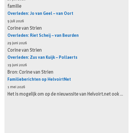
familie
Overleden: Jo van Geel – van Oort
9 juli 2026
Corine van Strien
Overleden: Riet Scheij – van Beurden
29 juni 2026
Corine van Strien
Overleden: Zus van Kuijk – Pollaerts
19 juni 2026
Bron: Corine van Strien
Familieberichten op HelvoirtNet
1 mei 2026
Het is mogelijk om op de nieuwssite van Helvoirt.net ook …