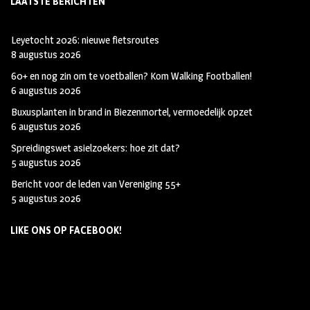
LAATSTE BERICHTEN
Leyetocht 2026: nieuwe fietsroutes
8 augustus 2026
60+ en nog zin om te voetballen? Kom Walking Footballen!
6 augustus 2026
Buxusplanten in brand in Biezenmortel, vermoedelijk opzet
6 augustus 2026
Spreidingswet asielzoekers: hoe zit dat?
5 augustus 2026
Bericht voor de leden van Vereniging 55+
5 augustus 2026
LIKE ONS OP FACEBOOK!