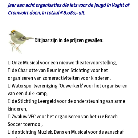
jaar aan acht organisaties die iets voor de jeugd in Vught of
Cromvoirt doen, in totaal € 8.080,- uit.
Dit jaar zijn in de prijzen gevallen:
 Onze Musical voor een nieuwe theatervoorstelling,
 de Charlotte van Beuningen Stichting voor het
organiseren van zomeractiviteiten voor kinderen,
 Watersportvereniging ‘Ouwerkerk’ voor het organiseren
van een duik-kamp,
 de Stichting Leergeld voor de ondersteuning van arme
kinderen,
 Zwaluw VFC voor het organiseren van het 11e Beach
Soccer toernooi,
 de stichting Muziek, Dans en Musical voor de aanschaf