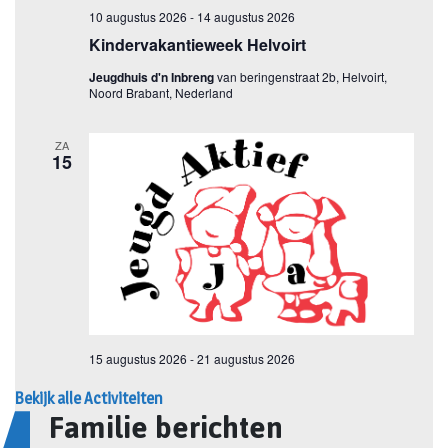
Bekijk alle Activiteiten
Familie berichten