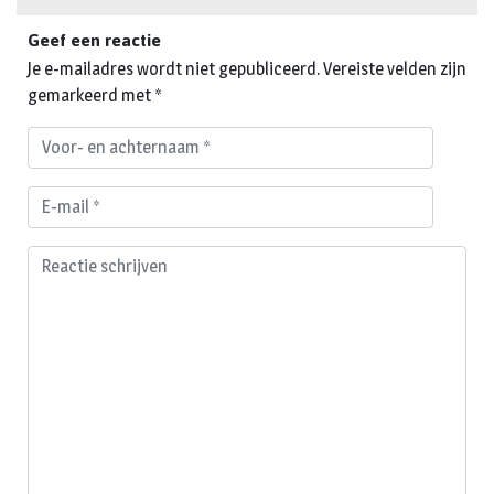
Geef een reactie
Je e-mailadres wordt niet gepubliceerd.
Vereiste velden zijn
gemarkeerd met
*