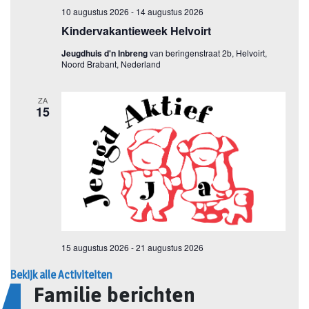
Bekijk alle Activiteiten
Familie berichten