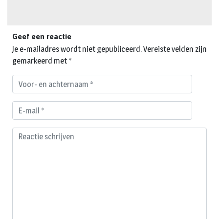
Geef een reactie
Je e-mailadres wordt niet gepubliceerd.
Vereiste velden zijn
gemarkeerd met
*