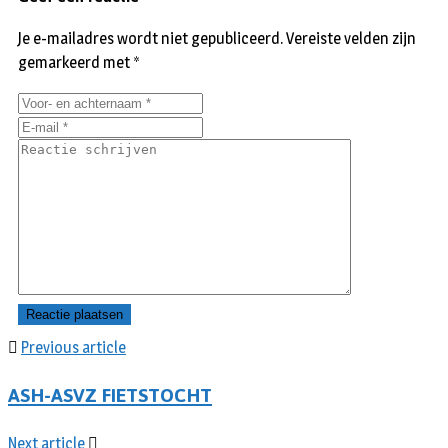
Je e-mailadres wordt niet gepubliceerd.
Vereiste velden zijn
gemarkeerd met
*
Previous article
ASH-ASVZ FIETSTOCHT
Next article