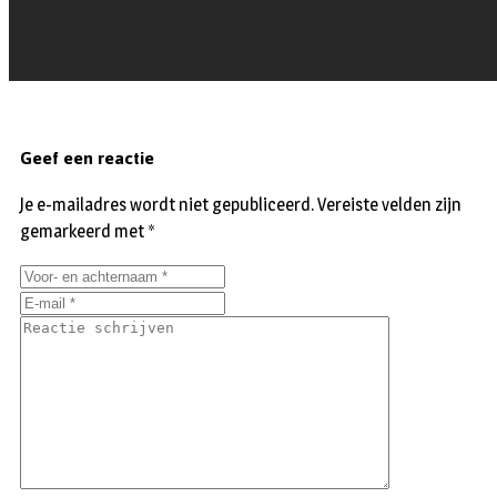
Geef een reactie
Je e-mailadres wordt niet gepubliceerd.
Vereiste velden zijn
gemarkeerd met
*