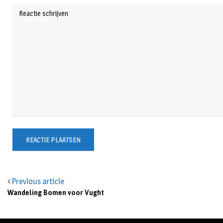
Previous article
Wandeling Bomen voor Vught