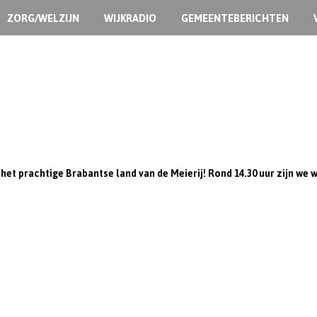
ZORG/WELZIJN
WIJKRADIO
GEMEENTEBERICHTEN
 het prachtige Brabantse land van de Meierij! Rond 14.30 uur zijn we 