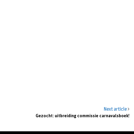
Next article
Gezocht: uitbreiding commissie carnavalsboek!