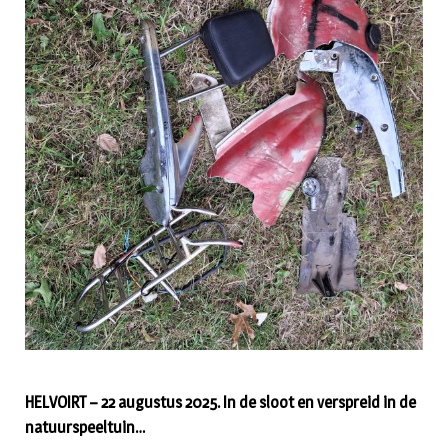
HELVOIRT – 22 augustus 2025. In de sloot en verspreid in de
natuurspeeltuin…