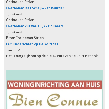
Corine van Strien
Overleden: Riet Scheij – van Beurden
29 juni 2026
Corine van Strien
Overleden: Zus van Kuijk – Pollaerts
19 juni 2026
Bron: Corine van Strien
Familieberichten op HelvoirtNet
1 mei 2026
Het is mogelijk om op de nieuwssite van Helvoirt.net ook …