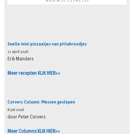
Snelle mini pizzaatjes van pittabroodjes
11 april 2026
Erik Manders
Meer recepten KLIK HIER>>
Corvers Column: Messen geslepen
8 juli 2026
door Peter Corvers
Meer Columns KLIK HIER>>