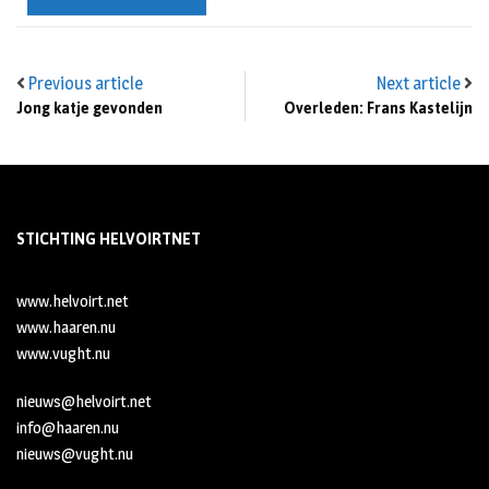
Previous article
Next article
Jong katje gevonden
Overleden: Frans Kastelijn
STICHTING HELVOIRTNET
www.helvoirt.net
www.haaren.nu
www.vught.nu
nieuws@helvoirt.net
info@haaren.nu
nieuws@vught.nu