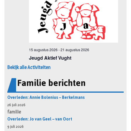
Bekijk alle Activiteiten
Familie berichten
Overleden: Annie Bolenius – Berkelmans
26 juli 2026
familie
Overleden: Jo van Geel – van Oort
9 juli 2026