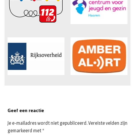
Geef een reactie
Je e-mailadres wordt niet gepubliceerd.
Vereiste velden zijn
gemarkeerd met
*