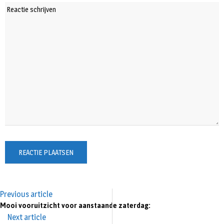
Previous article
Mooi vooruitzicht voor aanstaande zaterdag:
Next article