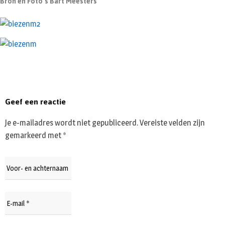
Bron en Foto’s Bart Meesters
Geef een reactie
Je e-mailadres wordt niet gepubliceerd.
Vereiste velden zijn
gemarkeerd met
*